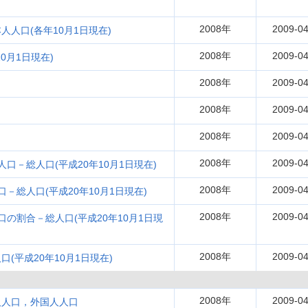
2008年
2009-04
人口(各年10月1日現在)
2008年
2009-04
0月1日現在)
2008年
2009-04
2008年
2009-04
2008年
2009-04
2008年
2009-04
口－総人口(平成20年10月1日現在)
2008年
2009-04
－総人口(平成20年10月1日現在)
2008年
2009-04
の割合－総人口(平成20年10月1日現
2008年
2009-04
(平成20年10月1日現在)
2008年
2009-04
人人口，外国人人口