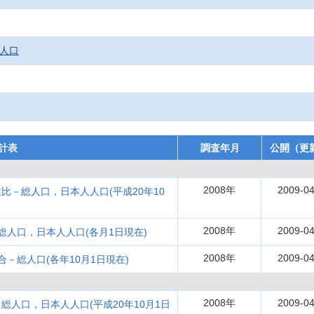
在人口
計表
調査年月
公開（更
2008年
2009-04
－総人口，日本人人口(平成20年10
2008年
2009-04
総人口，日本人人口(各月1日現在)
2008年
2009-04
－総人口(各年10月1日現在)
2008年
2009-04
人口，日本人人口(平成20年10月1日