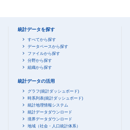
統計データを探す
すべてから探す
データベースから探す
ファイルから探す
分野から探す
組織から探す
統計データの活用
グラフ(統計ダッシュボード)
時系列表(統計ダッシュボード)
統計地理情報システム
統計データダウンロード
境界データダウンロード
地域（社会・人口統計体系）