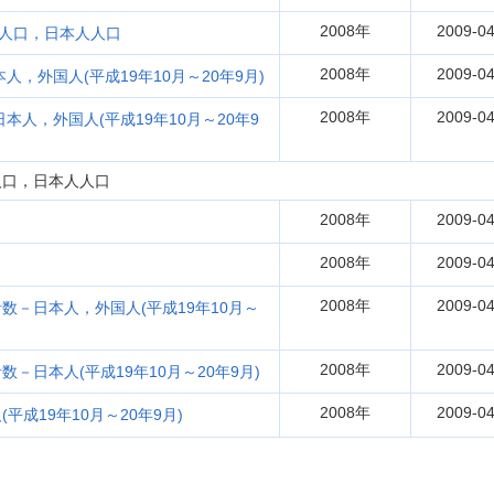
2008年
2009-04
総人口，日本人人口
2008年
2009-04
人，外国人(平成19年10月～20年9月)
2008年
2009-04
本人，外国人(平成19年10月～20年9
人口，日本人人口
2008年
2009-04
2008年
2009-04
2008年
2009-04
－日本人，外国人(平成19年10月～
2008年
2009-04
日本人(平成19年10月～20年9月)
2008年
2009-04
成19年10月～20年9月)