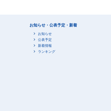
お知らせ・公表予定・新着
お知らせ
公表予定
新着情報
ランキング