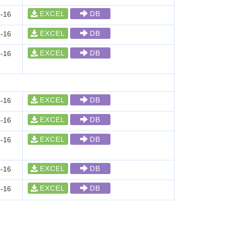
EXCEL
DB
-16
EXCEL
DB
-16
EXCEL
DB
-16
EXCEL
DB
-16
EXCEL
DB
-16
EXCEL
DB
-16
EXCEL
DB
-16
EXCEL
DB
-16