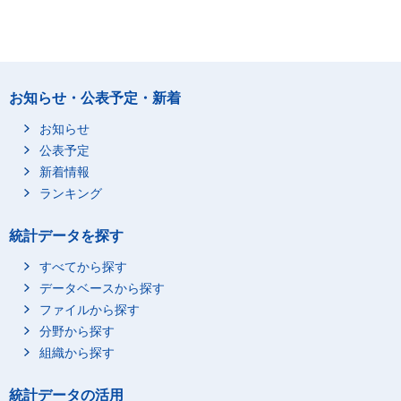
お知らせ・公表予定・新着
お知らせ
公表予定
新着情報
ランキング
統計データを探す
すべてから探す
データベースから探す
ファイルから探す
分野から探す
組織から探す
統計データの活用