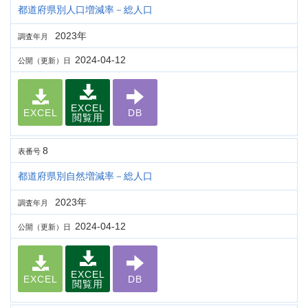
都道府県別人口増減率－総人口
2023年
調査年月
2024-04-12
公開（更新）日
EXCEL
EXCEL
DB
閲覧用
8
表番号
都道府県別自然増減率－総人口
2023年
調査年月
2024-04-12
公開（更新）日
EXCEL
EXCEL
DB
閲覧用