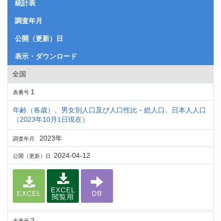
統計表
調査年月
公開（更新）日
表示・ダウンロード
全国
1
表番号
年齢（各歳）、男女別人口及び人口性比－総人口、日本人人口
（2023年10月1日現在）
2023年
調査年月
2024-04-12
公開（更新）日
EXCEL
EXCEL
DB
閲覧用
2