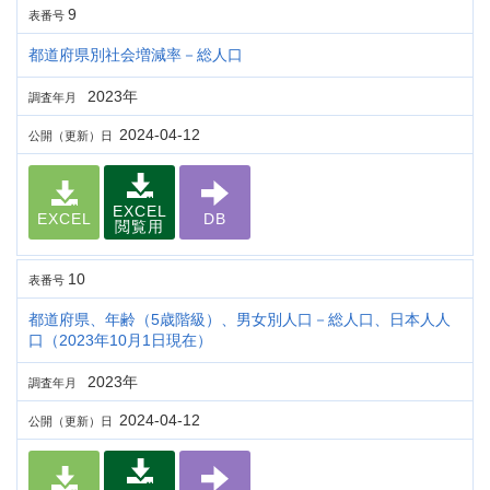
9
表番号
都道府県別社会増減率－総人口
2023年
調査年月
2024-04-12
公開（更新）日
EXCEL
EXCEL
DB
閲覧用
10
表番号
都道府県、年齢（5歳階級）、男女別人口－総人口、日本人人
口（2023年10月1日現在）
2023年
調査年月
2024-04-12
公開（更新）日