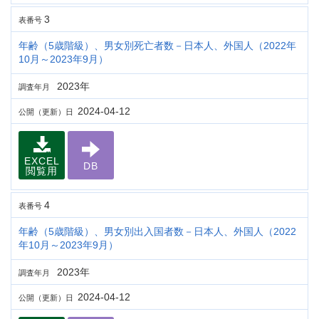
3
表番号
年齢（5歳階級）、男女別死亡者数－日本人、外国人（2022年
10月～2023年9月）
2023年
調査年月
2024-04-12
公開（更新）日
EXCEL
DB
閲覧用
4
表番号
年齢（5歳階級）、男女別出入国者数－日本人、外国人（2022
年10月～2023年9月）
2023年
調査年月
2024-04-12
公開（更新）日