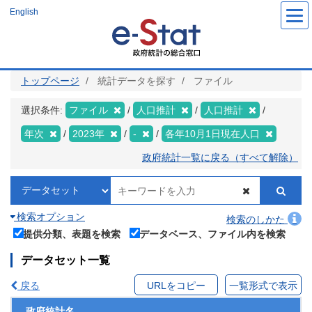
メ
English
イ
ン
コ
ン
テ
ン
ツ
トップページ
統計データを探す
ファイル
に
移
動
選択条件:
ファイル
人口推計
人口推計
年次
2023年
-
各年10月1日現在人口
政府統計一覧に戻る（すべて解除）
検索オプション
検索のしかた
提供分類、表題を検索
データベース、ファイル内を検索
データセット一覧
戻る
URLをコピー
一覧形式で表示
政府統計名