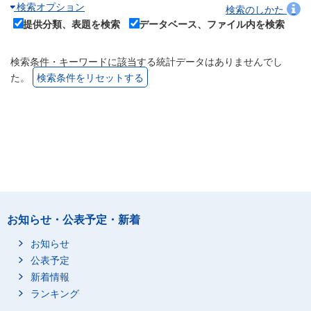
検索オプション
検索のしかた
提供分類、表題を検索
データベース、ファイル内を検索
検索条件・キーワードに該当する統計データはありませんでし
た。
検索条件をリセットする
お知らせ・公表予定・新着
お知らせ
公表予定
新着情報
ランキング