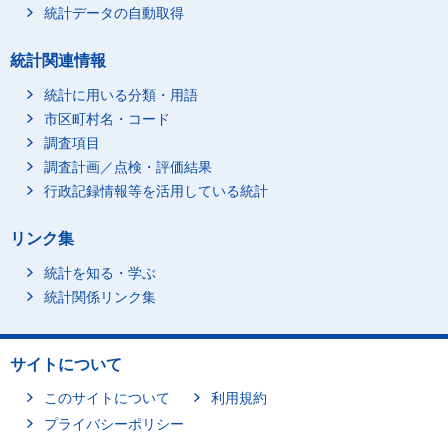
統計データの自動取得
統計関連情報
統計に用いる分類・用語
市区町村名・コード
調査項目
調査計画／点検・評価結果
行政記録情報等を活用している統計
リンク集
統計を知る・学ぶ
統計関係リンク集
サイトについて
このサイトについて
利用規約
プライバシーポリシー