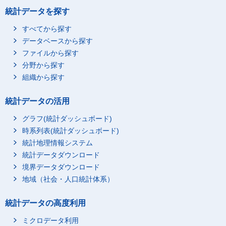
統計データを探す
すべてから探す
データベースから探す
ファイルから探す
分野から探す
組織から探す
統計データの活用
グラフ(統計ダッシュボード)
時系列表(統計ダッシュボード)
統計地理情報システム
統計データダウンロード
境界データダウンロード
地域（社会・人口統計体系）
統計データの高度利用
ミクロデータ利用