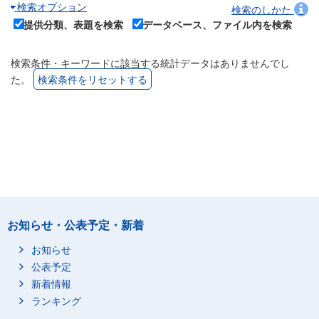
検索オプション
検索のしかた
提供分類、表題を検索
データベース、ファイル内を検索
検索条件・キーワードに該当する統計データはありませんでし
た。
検索条件をリセットする
お知らせ・公表予定・新着
お知らせ
公表予定
新着情報
ランキング