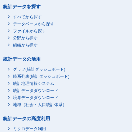
統計データを探す
すべてから探す
データベースから探す
ファイルから探す
分野から探す
組織から探す
統計データの活用
グラフ(統計ダッシュボード)
時系列表(統計ダッシュボード)
統計地理情報システム
統計データダウンロード
境界データダウンロード
地域（社会・人口統計体系）
統計データの高度利用
ミクロデータ利用