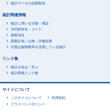
統計データの自動取得
統計関連情報
統計に用いる分類・用語
市区町村名・コード
調査項目
調査計画／点検・評価結果
行政記録情報等を活用している統計
リンク集
統計を知る・学ぶ
統計関係リンク集
サイトについて
このサイトについて
利用規約
プライバシーポリシー