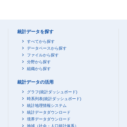
統計データを探す
すべてから探す
データベースから探す
ファイルから探す
分野から探す
組織から探す
統計データの活用
グラフ(統計ダッシュボード)
時系列表(統計ダッシュボード)
統計地理情報システム
統計データダウンロード
境界データダウンロード
地域（社会・人口統計体系）