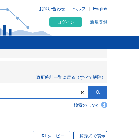
お問い合わせ
ヘルプ
English
ログイン
新規登録
政府統計一覧に戻る（すべて解除）
検索のしかた
URLをコピー
一覧形式で表示