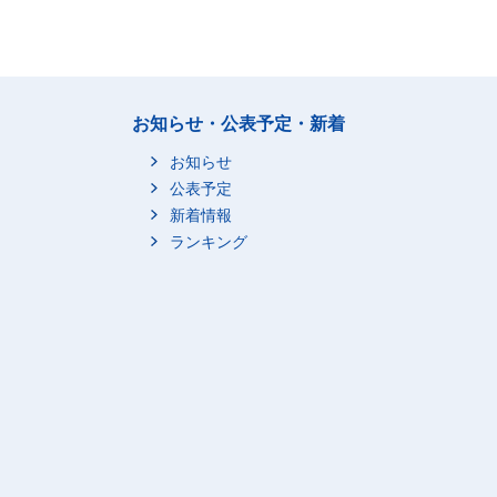
お知らせ・公表予定・新着
お知らせ
公表予定
新着情報
ランキング