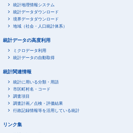
統計地理情報システム
統計データダウンロード
境界データダウンロード
地域（社会・人口統計体系）
統計データの高度利用
ミクロデータ利用
統計データの自動取得
統計関連情報
統計に用いる分類・用語
市区町村名・コード
調査項目
調査計画／点検・評価結果
行政記録情報等を活用している統計
リンク集