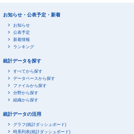
お知らせ・公表予定・新着
お知らせ
公表予定
新着情報
ランキング
統計データを探す
すべてから探す
データベースから探す
ファイルから探す
分野から探す
組織から探す
統計データの活用
グラフ(統計ダッシュボード)
時系列表(統計ダッシュボード)