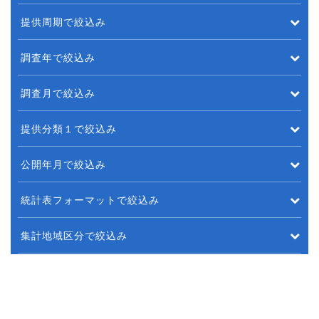
提供周期で絞込み
調査年で絞込み
調査月で絞込み
提供分類１で絞込み
公開年月で絞込み
統計表フォーマットで絞込み
集計地域区分で絞込み