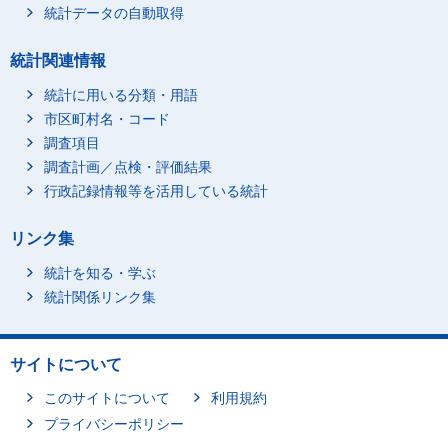
統計データの自動取得
統計関連情報
統計に用いる分類・用語
市区町村名・コード
調査項目
調査計画／点検・評価結果
行政記録情報等を活用している統計
リンク集
統計を知る・学ぶ
統計関係リンク集
サイトについて
このサイトについて
利用規約
プライバシーポリシー