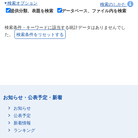
検索オプション
検索のしかた
提供分類、表題を検索
データベース、ファイル内を検索
検索条件・キーワードに該当する統計データはありませんでし
た。
検索条件をリセットする
お知らせ・公表予定・新着
お知らせ
公表予定
新着情報
ランキング