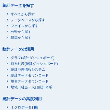
統計データを探す
すべてから探す
データベースから探す
ファイルから探す
分野から探す
組織から探す
統計データの活用
グラフ(統計ダッシュボード)
時系列表(統計ダッシュボード)
統計地理情報システム
統計データダウンロード
境界データダウンロード
地域（社会・人口統計体系）
統計データの高度利用
ミクロデータ利用