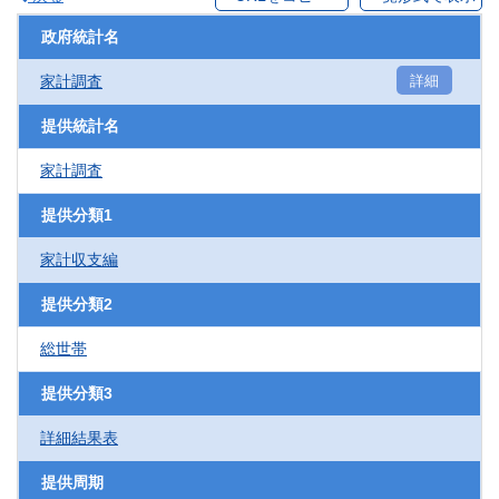
政府統計名
家計調査
詳細
提供統計名
家計調査
提供分類1
家計収支編
提供分類2
総世帯
提供分類3
詳細結果表
提供周期