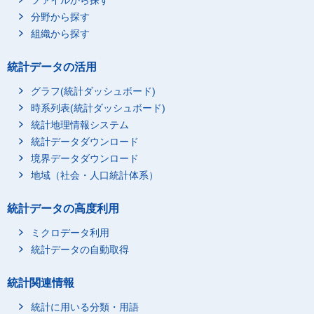
ファイルから探す
分野から探す
組織から探す
統計データの活用
グラフ(統計ダッシュボード)
時系列表(統計ダッシュボード)
統計地理情報システム
統計データダウンロード
境界データダウンロード
地域（社会・人口統計体系）
統計データの高度利用
ミクロデータ利用
統計データの自動取得
統計関連情報
統計に用いる分類・用語