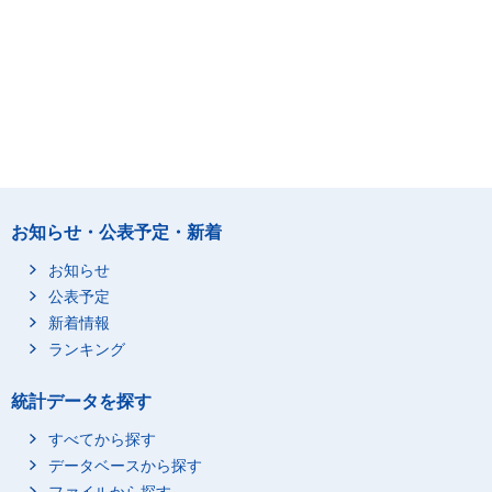
お知らせ・公表予定・新着
お知らせ
公表予定
新着情報
ランキング
統計データを探す
すべてから探す
データベースから探す