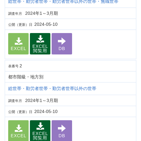
総世帯・勤労者世帯・勤労者世帯以外の世帯・無職世帯
2024年1～3月期
調査年月
2024-05-10
公開（更新）日
EXCEL
EXCEL
DB
閲覧用
2
表番号
都市階級・地方別
総世帯・勤労者世帯・勤労者世帯以外の世帯
2024年1～3月期
調査年月
2024-05-10
公開（更新）日
EXCEL
EXCEL
DB
閲覧用