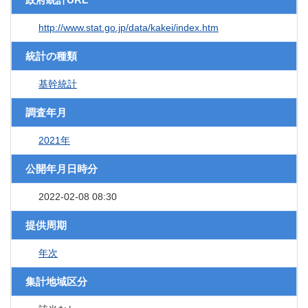
http://www.stat.go.jp/data/kakei/index.htm
統計の種類
基幹統計
調査年月
2021年
公開年月日時分
2022-02-08 08:30
提供周期
年次
集計地域区分