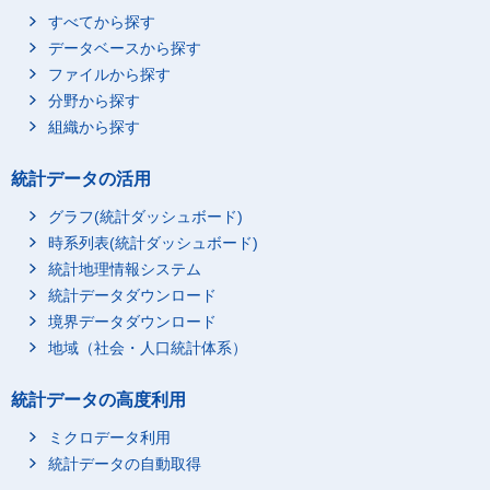
すべてから探す
データベースから探す
ファイルから探す
分野から探す
組織から探す
統計データの活用
グラフ(統計ダッシュボード)
時系列表(統計ダッシュボード)
統計地理情報システム
統計データダウンロード
境界データダウンロード
地域（社会・人口統計体系）
統計データの高度利用
ミクロデータ利用
統計データの自動取得