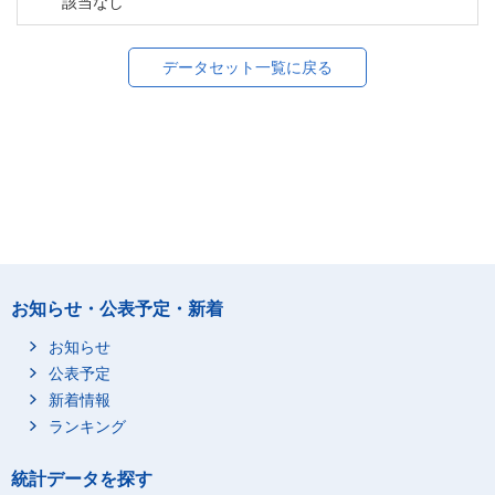
該当なし
データセット一覧に戻る
お知らせ・公表予定・新着
お知らせ
公表予定
新着情報
ランキング
統計データを探す