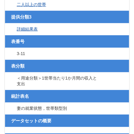
二人以上の世帯
提供分類3
詳細結果表
表番号
3-11
表分類
＜用途分類＞1世帯当たり1か月間の収入と
支出
統計表名
妻の就業状態，世帯類型別
データセットの概要