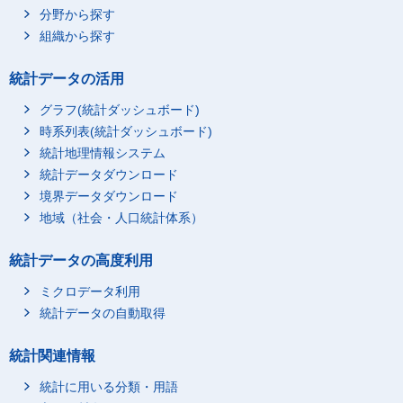
分野から探す
組織から探す
統計データの活用
グラフ(統計ダッシュボード)
時系列表(統計ダッシュボード)
統計地理情報システム
統計データダウンロード
境界データダウンロード
地域（社会・人口統計体系）
統計データの高度利用
ミクロデータ利用
統計データの自動取得
統計関連情報
統計に用いる分類・用語