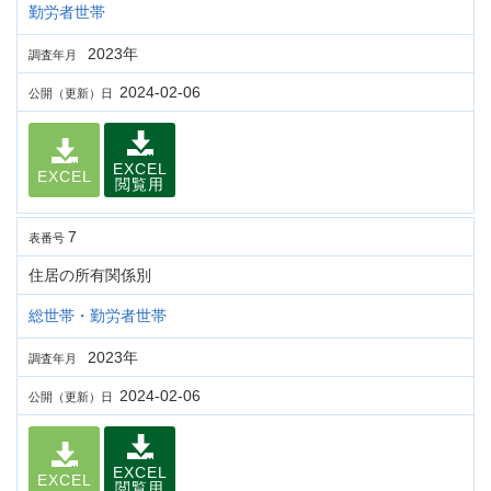
勤労者世帯
2023年
調査年月
2024-02-06
公開（更新）日
EXCEL
EXCEL
閲覧用
7
表番号
住居の所有関係別
総世帯・勤労者世帯
2023年
調査年月
2024-02-06
公開（更新）日
EXCEL
EXCEL
閲覧用