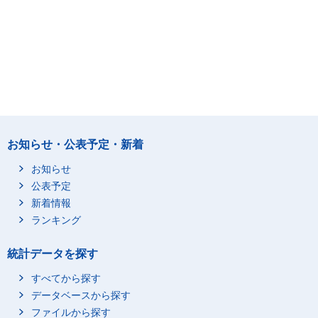
お知らせ・公表予定・新着
お知らせ
公表予定
新着情報
ランキング
統計データを探す
すべてから探す
データベースから探す
ファイルから探す