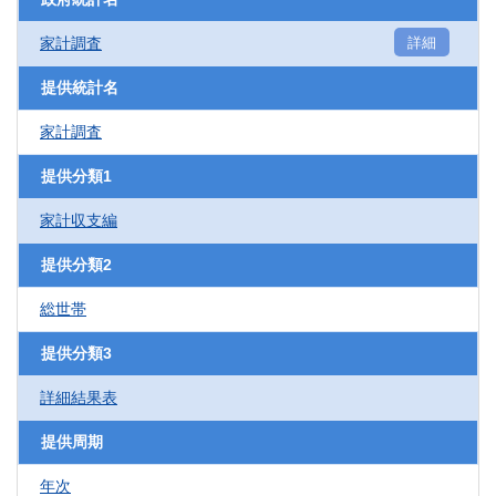
家計調査
詳細
提供統計名
家計調査
提供分類1
家計収支編
提供分類2
総世帯
提供分類3
詳細結果表
提供周期
年次