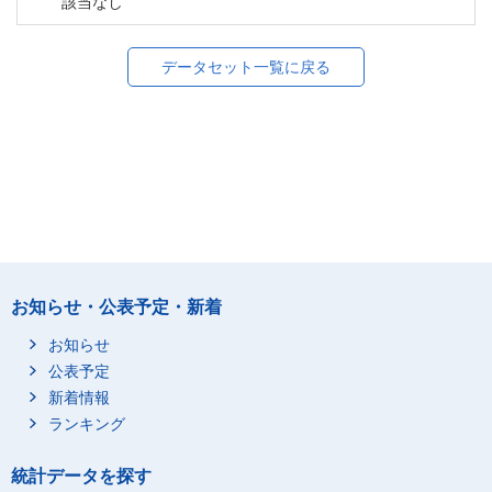
該当なし
データセット一覧に戻る
お知らせ・公表予定・新着
お知らせ
公表予定
新着情報
ランキング
統計データを探す