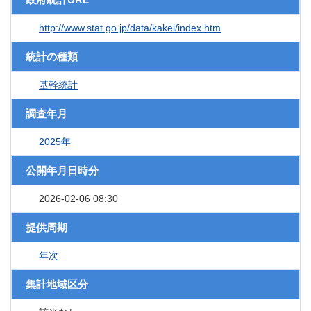
http://www.stat.go.jp/data/kakei/index.htm
統計の種類
基幹統計
調査年月
2025年
公開年月日時分
2026-02-06 08:30
提供周期
年次
集計地域区分