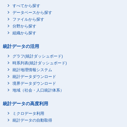
すべてから探す
データベースから探す
ファイルから探す
分野から探す
組織から探す
統計データの活用
グラフ(統計ダッシュボード)
時系列表(統計ダッシュボード)
統計地理情報システム
統計データダウンロード
境界データダウンロード
地域（社会・人口統計体系）
統計データの高度利用
ミクロデータ利用
統計データの自動取得