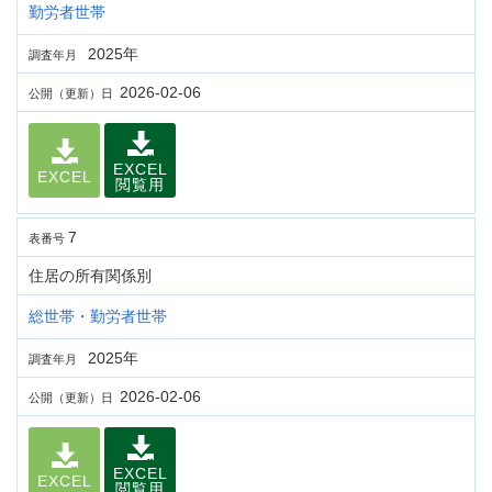
勤労者世帯
2025年
調査年月
2026-02-06
公開（更新）日
EXCEL
EXCEL
閲覧用
7
表番号
住居の所有関係別
総世帯・勤労者世帯
2025年
調査年月
2026-02-06
公開（更新）日
EXCEL
EXCEL
閲覧用