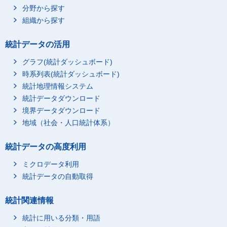
分野から探す
組織から探す
統計データの活用
グラフ(統計ダッシュボード)
時系列表(統計ダッシュボード)
統計地理情報システム
統計データダウンロード
境界データダウンロード
地域（社会・人口統計体系）
統計データの高度利用
ミクロデータ利用
統計データの自動取得
統計関連情報
統計に用いる分類・用語