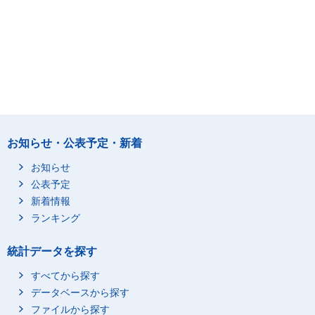
お知らせ・公表予定・新着
お知らせ
公表予定
新着情報
ランキング
統計データを探す
すべてから探す
データベースから探す
ファイルから探す