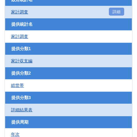
家計調査
詳細
提供統計名
家計調査
提供分類1
家計収支編
提供分類2
総世帯
提供分類3
詳細結果表
提供周期
年次