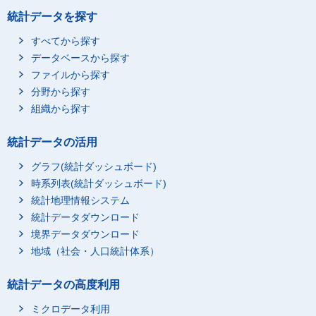
統計データを探す
すべてから探す
データベースから探す
ファイルから探す
分野から探す
組織から探す
統計データの活用
グラフ(統計ダッシュボード)
時系列表(統計ダッシュボード)
統計地理情報システム
統計データダウンロード
境界データダウンロード
地域（社会・人口統計体系）
統計データの高度利用
ミクロデータ利用