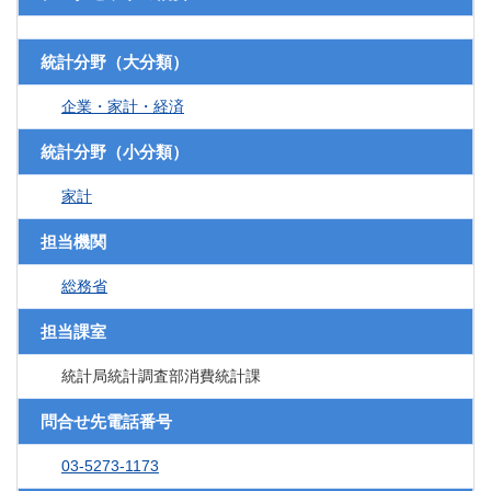
統計分野（大分類）
企業・家計・経済
統計分野（小分類）
家計
担当機関
総務省
担当課室
統計局統計調査部消費統計課
問合せ先電話番号
03-5273-1173