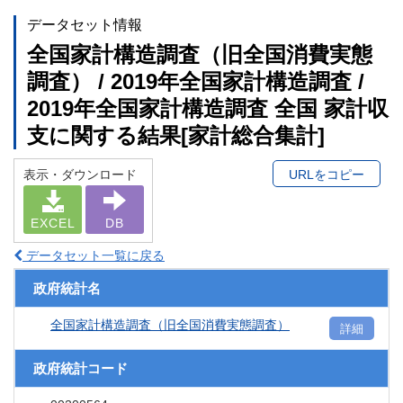
データセット情報
全国家計構造調査（旧全国消費実態
調査） / 2019年全国家計構造調査 /
2019年全国家計構造調査 全国 家計収
支に関する結果[家計総合集計]
表示・ダウンロード
URLをコピー
EXCEL
DB
データセット一覧に戻る
政府統計名
全国家計構造調査（旧全国消費実態調査）
詳細
政府統計コード