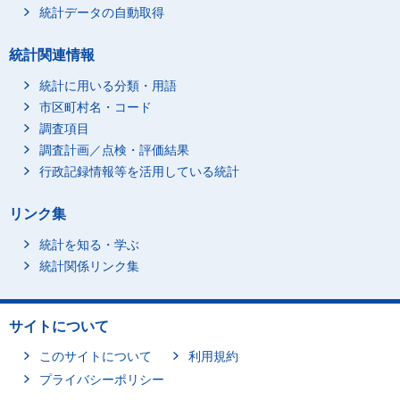
統計データの自動取得
統計関連情報
統計に用いる分類・用語
市区町村名・コード
調査項目
調査計画／点検・評価結果
行政記録情報等を活用している統計
リンク集
統計を知る・学ぶ
統計関係リンク集
サイトについて
このサイトについて
利用規約
プライバシーポリシー