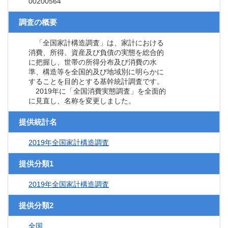
00200564
調査の概要
「全国家計構造調査」は、家計における
消費、所得、資産及び負債の実態を総合的
に把握し、世帯の所得分布及び消費の水
準、構造等を全国的及び地域別に明らかに
することを目的とする基幹統計調査です。
2019年に「全国消費実態調査」を全面的
に見直し、名称を変更しました。
提供統計名
2019年全国家計構造調査
提供分類1
2019年全国家計構造調査
提供分類2
全国