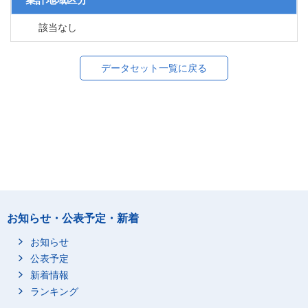
該当なし
データセット一覧に戻る
お知らせ・公表予定・新着
お知らせ
公表予定
新着情報
ランキング