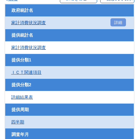
政府統計名
家計消費状況調査
詳細
提供統計名
家計消費状況調査
提供分類1
ＩＣＴ関連項目
提供分類2
詳細結果表
提供周期
四半期
調査年月