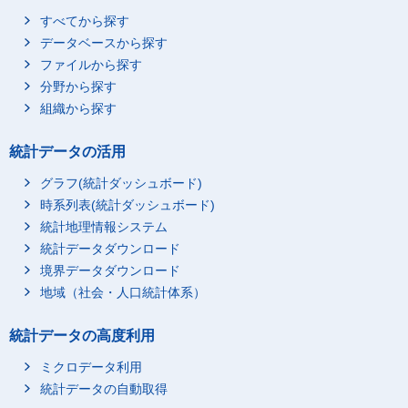
すべてから探す
データベースから探す
ファイルから探す
分野から探す
組織から探す
統計データの活用
グラフ(統計ダッシュボード)
時系列表(統計ダッシュボード)
統計地理情報システム
統計データダウンロード
境界データダウンロード
地域（社会・人口統計体系）
統計データの高度利用
ミクロデータ利用
統計データの自動取得