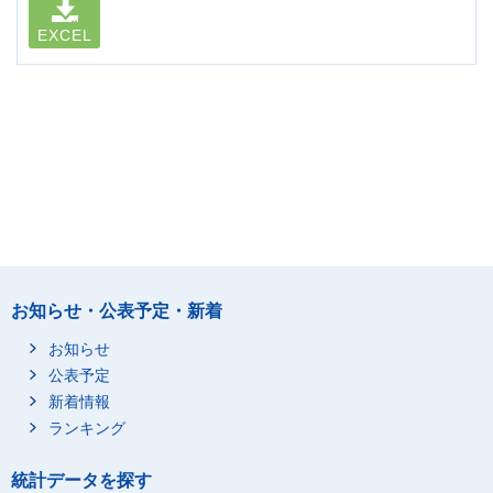
EXCEL
お知らせ・公表予定・新着
お知らせ
公表予定
新着情報
ランキング
統計データを探す