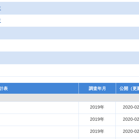
査
査
計表
調査年月
公開（更
2019年
2020-02
2019年
2020-02
2019年
2020-02