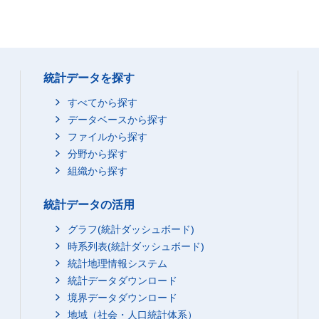
統計データを探す
すべてから探す
データベースから探す
ファイルから探す
分野から探す
組織から探す
統計データの活用
グラフ(統計ダッシュボード)
時系列表(統計ダッシュボード)
統計地理情報システム
統計データダウンロード
境界データダウンロード
地域（社会・人口統計体系）