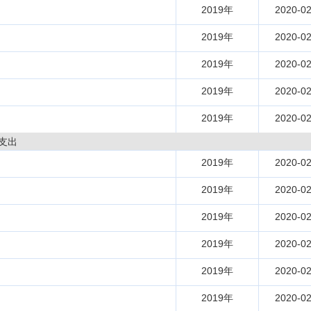
2019年
2020-02
2019年
2020-02
2019年
2020-02
2019年
2020-02
2019年
2020-02
支出
2019年
2020-02
2019年
2020-02
2019年
2020-02
2019年
2020-02
2019年
2020-02
2019年
2020-02