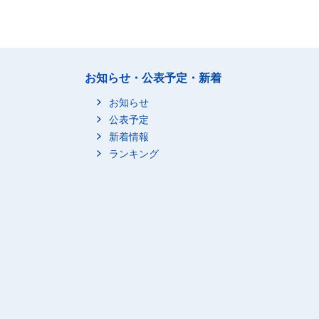
お知らせ・公表予定・新着
お知らせ
公表予定
新着情報
ランキング