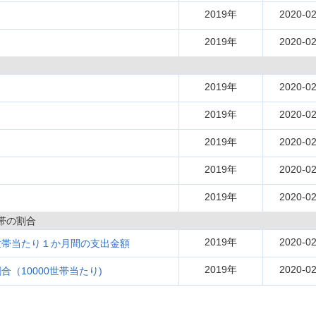
2019年
2020-02
2019年
2020-02
2019年
2020-02
2019年
2020-02
2019年
2020-02
2019年
2020-02
2019年
2020-02
帯の割合
2019年
2020-02
世帯当たり１か月間の支出金額
2019年
2020-02
（10000世帯当たり)