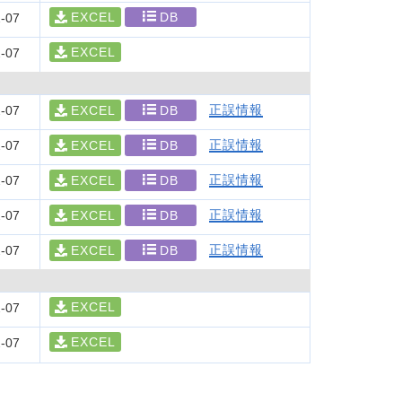
EXCEL
DB
-07
EXCEL
-07
正誤情報
-07
EXCEL
DB
正誤情報
-07
EXCEL
DB
正誤情報
-07
EXCEL
DB
正誤情報
-07
EXCEL
DB
正誤情報
-07
EXCEL
DB
EXCEL
-07
EXCEL
-07