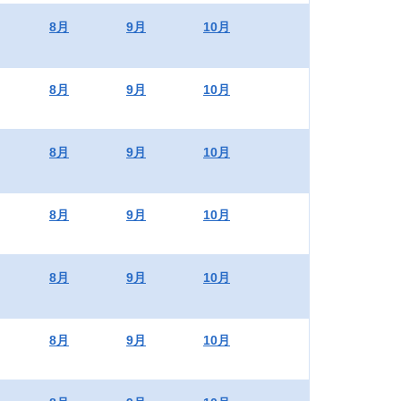
8月
9月
10月
8月
9月
10月
8月
9月
10月
8月
9月
10月
8月
9月
10月
8月
9月
10月