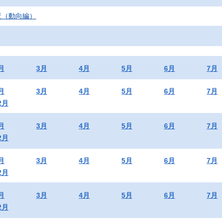
査（動向編）
月
3月
4月
5月
6月
7月
月
3月
4月
5月
6月
7月
2月
月
3月
4月
5月
6月
7月
2月
月
3月
4月
5月
6月
7月
2月
月
3月
4月
5月
6月
7月
2月