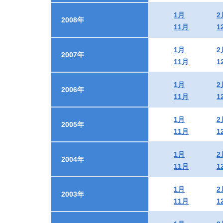
1月
2
2008年
11月
1
1月
2
2007年
11月
1
1月
2
2006年
11月
1
1月
2
2005年
11月
1
1月
2
2004年
11月
1
1月
2
2003年
11月
1