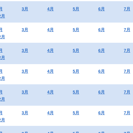
月
3月
4月
5月
6月
7月
2月
月
3月
4月
5月
6月
7月
2月
月
3月
4月
5月
6月
7月
2月
月
3月
4月
5月
6月
7月
2月
月
3月
4月
5月
6月
7月
2月
月
3月
4月
5月
6月
7月
2月