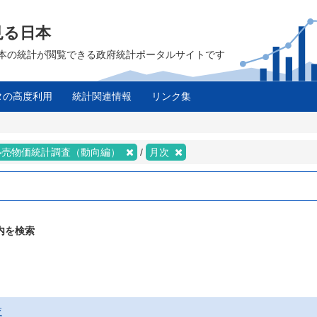
見る日本
は、日本の統計が閲覧できる政府統計ポータルサイトです
タの高度利用
統計関連情報
リンク集
小売物価統計調査（動向編）
月次
内を検索
査