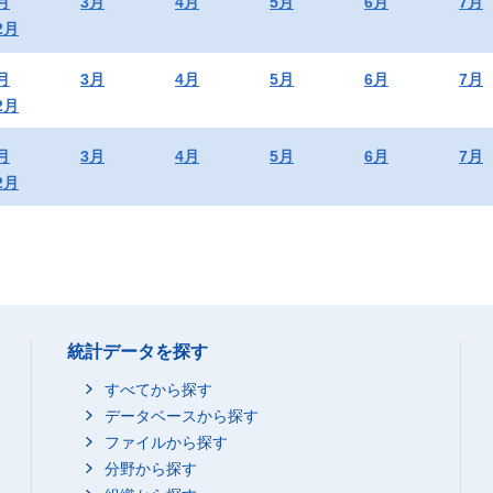
月
3月
4月
5月
6月
7月
2月
月
3月
4月
5月
6月
7月
2月
月
3月
4月
5月
6月
7月
2月
統計データを探す
すべてから探す
データベースから探す
ファイルから探す
分野から探す