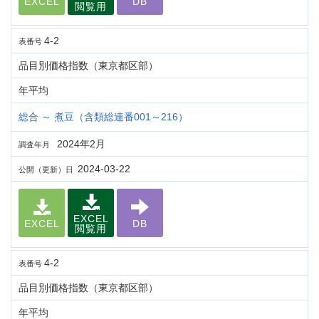
EXCEL
DB
閲覧用
4-2
表番号
品目別価格指数（東京都区部）
年平均
総合 ～ 煮豆（含類総連番001～216）
2024年2月
調査年月
2024-03-22
公開（更新）日
EXCEL
EXCEL
DB
閲覧用
4-2
表番号
品目別価格指数（東京都区部）
年平均