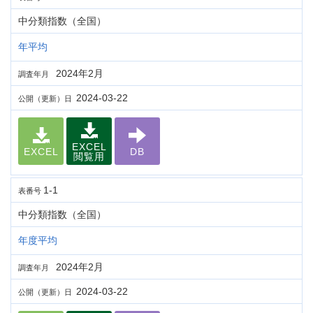
中分類指数（全国）
年平均
2024年2月
調査年月
2024-03-22
公開（更新）日
EXCEL
EXCEL
DB
閲覧用
1-1
表番号
中分類指数（全国）
年度平均
2024年2月
調査年月
2024-03-22
公開（更新）日