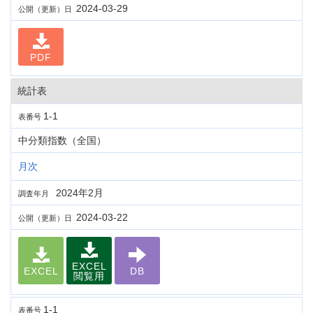
2024-03-29
公開（更新）日
PDF
統計表
1-1
表番号
中分類指数（全国）
月次
2024年2月
調査年月
2024-03-22
公開（更新）日
EXCEL
EXCEL
DB
閲覧用
1-1
表番号