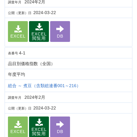
2024年2月
調査年月
2024-03-22
公開（更新）日
EXCEL
EXCEL
DB
閲覧用
4-1
表番号
品目別価格指数（全国）
年度平均
総合 ～ 煮豆（含類総連番001～216）
2024年2月
調査年月
2024-03-22
公開（更新）日
EXCEL
EXCEL
DB
閲覧用