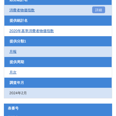
消費者物価指数
詳細
提供統計名
2020年基準消費者物価指数
提供分類1
月報
提供周期
月次
調査年月
2024年2月
表番号