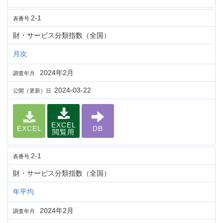
2-1
表番号
財・サービス分類指数（全国）
月次
2024年2月
調査年月
2024-03-22
公開（更新）日
EXCEL
EXCEL
DB
閲覧用
2-1
表番号
財・サービス分類指数（全国）
年平均
2024年2月
調査年月