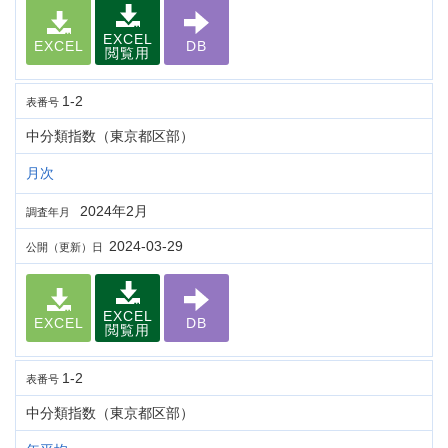
EXCEL
EXCEL
DB
閲覧用
1-2
表番号
中分類指数（東京都区部）
月次
2024年2月
調査年月
2024-03-29
公開（更新）日
EXCEL
EXCEL
DB
閲覧用
1-2
表番号
中分類指数（東京都区部）