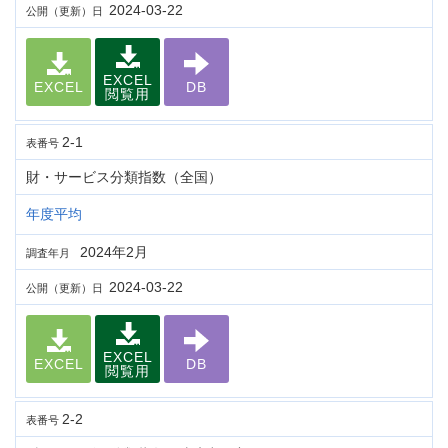
2024-03-22
公開（更新）日
EXCEL
EXCEL
DB
閲覧用
2-1
表番号
財・サービス分類指数（全国）
年度平均
2024年2月
調査年月
2024-03-22
公開（更新）日
EXCEL
EXCEL
DB
閲覧用
2-2
表番号