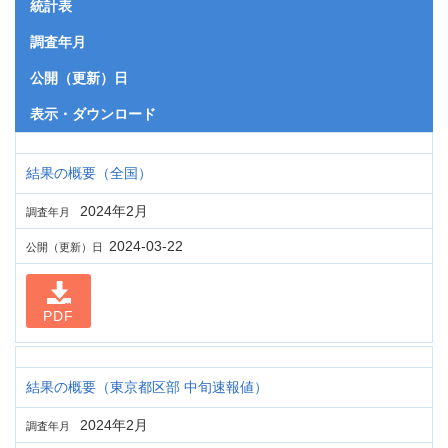
統計表
調査年月
公開（更新）日
表示・ダウンロード
結果の概要（全国）
2024年2月
調査年月
2024-03-22
公開（更新）日
PDF
結果の概要（東京都区部 中旬速報値）
2024年2月
調査年月