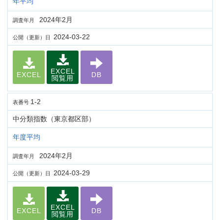
年平均
2024年2月
調査年月
2024-03-22
公開（更新）日
EXCEL
EXCEL
DB
閲覧用
1-2
表番号
中分類指数（東京都区部）
年度平均
2024年2月
調査年月
2024-03-29
公開（更新）日
EXCEL
EXCEL
DB
閲覧用