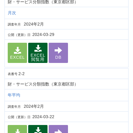
財・サービス分類指数（東京都区部）
月次
2024年2月
調査年月
2024-03-29
公開（更新）日
EXCEL
EXCEL
DB
閲覧用
2-2
表番号
財・サービス分類指数（東京都区部）
年平均
2024年2月
調査年月
2024-03-22
公開（更新）日