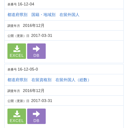
16-12-04
表番号
都道府県別 国籍・地域別 在留外国人
2016年12月
調査年月
2017-03-31
公開（更新）日
EXCEL
DB
16-12-05-0
表番号
都道府県別 在留資格別 在留外国人（総数）
2016年12月
調査年月
2017-03-31
公開（更新）日
EXCEL
DB