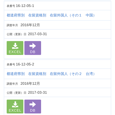
16-12-05-1
表番号
都道府県別 在留資格別 在留外国人（その１ 中国）
2016年12月
調査年月
2017-03-31
公開（更新）日
EXCEL
DB
16-12-05-2
表番号
都道府県別 在留資格別 在留外国人（その２ 台湾）
2016年12月
調査年月
2017-03-31
公開（更新）日
EXCEL
DB