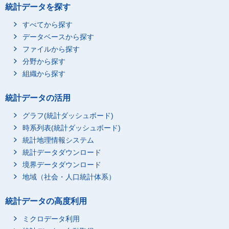
統計データを探す
すべてから探す
データベースから探す
ファイルから探す
分野から探す
組織から探す
統計データの活用
グラフ(統計ダッシュボード)
時系列表(統計ダッシュボード)
統計地理情報システム
統計データダウンロード
境界データダウンロード
地域（社会・人口統計体系）
統計データの高度利用
ミクロデータ利用