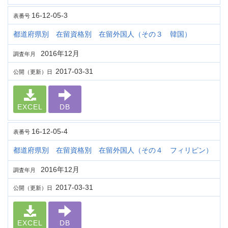
16-12-05-3
表番号
都道府県別 在留資格別 在留外国人（その３ 韓国）
2016年12月
調査年月
2017-03-31
公開（更新）日
EXCEL
DB
16-12-05-4
表番号
都道府県別 在留資格別 在留外国人（その４ フィリピン）
2016年12月
調査年月
2017-03-31
公開（更新）日
EXCEL
DB