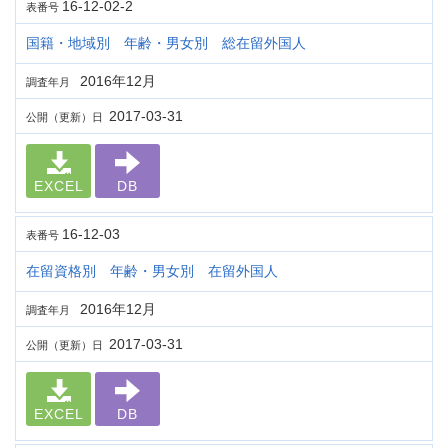
16-12-02-2
表番号
国籍・地域別 年齢・男女別 総在留外国人
2016年12月
調査年月
2017-03-31
公開（更新）日
EXCEL
DB
16-12-03
表番号
在留資格別 年齢・男女別 在留外国人
2016年12月
調査年月
2017-03-31
公開（更新）日
EXCEL
DB