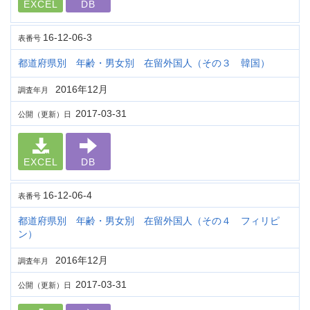
EXCEL
DB
16-12-06-3
表番号
都道府県別 年齢・男女別 在留外国人（その３ 韓国）
2016年12月
調査年月
2017-03-31
公開（更新）日
EXCEL
DB
16-12-06-4
表番号
都道府県別 年齢・男女別 在留外国人（その４ フィリピ
ン）
2016年12月
調査年月
2017-03-31
公開（更新）日