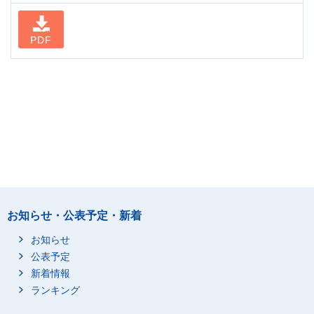
PDF
お知らせ・公表予定・新着
お知らせ
公表予定
新着情報
ランキング