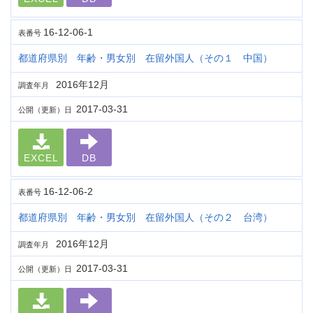
16-12-06-1
表番号
都道府県別 年齢・男女別 在留外国人（その１ 中国）
2016年12月
調査年月
2017-03-31
公開（更新）日
EXCEL
DB
16-12-06-2
表番号
都道府県別 年齢・男女別 在留外国人（その２ 台湾）
2016年12月
調査年月
2017-03-31
公開（更新）日