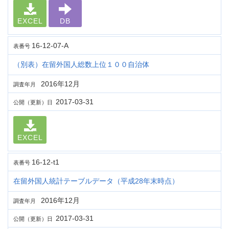
EXCEL
DB
16-12-07-A
表番号
（別表）在留外国人総数上位１００自治体
2016年12月
調査年月
2017-03-31
公開（更新）日
EXCEL
16-12-t1
表番号
在留外国人統計テーブルデータ（平成28年末時点）
2016年12月
調査年月
2017-03-31
公開（更新）日