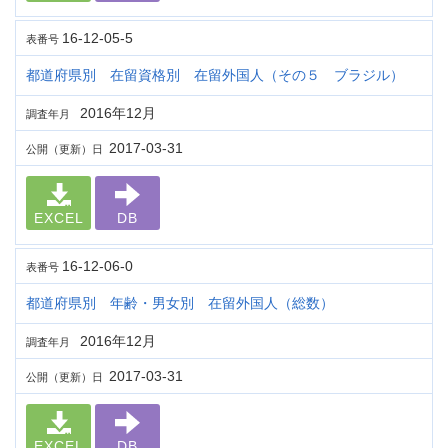
16-12-05-5
表番号
都道府県別 在留資格別 在留外国人（その５ ブラジル）
2016年12月
調査年月
2017-03-31
公開（更新）日
EXCEL
DB
16-12-06-0
表番号
都道府県別 年齢・男女別 在留外国人（総数）
2016年12月
調査年月
2017-03-31
公開（更新）日
EXCEL
DB