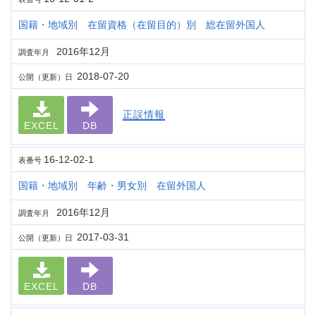
国籍・地域別 在留資格（在留目的）別 総在留外国人
2016年12月
調査年月
2018-07-20
公開（更新）日
正誤情報
EXCEL
DB
16-12-02-1
表番号
国籍・地域別 年齢・男女別 在留外国人
2016年12月
調査年月
2017-03-31
公開（更新）日
EXCEL
DB