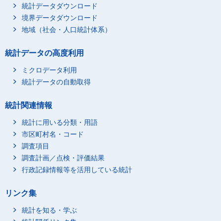
統計データダウンロード
境界データダウンロード
地域（社会・人口統計体系）
統計データの高度利用
ミクロデータ利用
統計データの自動取得
統計関連情報
統計に用いる分類・用語
市区町村名・コード
調査項目
調査計画／点検・評価結果
行政記録情報等を活用している統計
リンク集
統計を知る・学ぶ