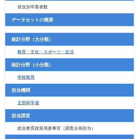
状況別卒業者数
データセットの概要
統計分野（大分類）
教育・文化・スポーツ・生活
統計分野（小分類）
学校教育
担当機関
文部科学省
担当課室
総合教育政策局参事官（調査企画担当）