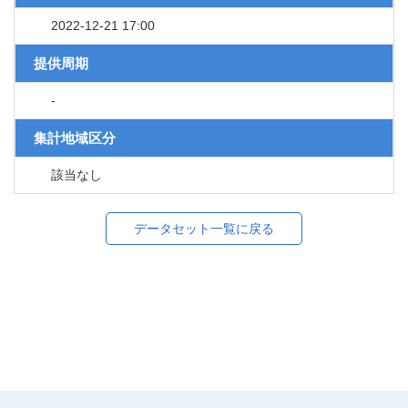
2022-12-21 17:00
提供周期
-
集計地域区分
該当なし
データセット一覧に戻る