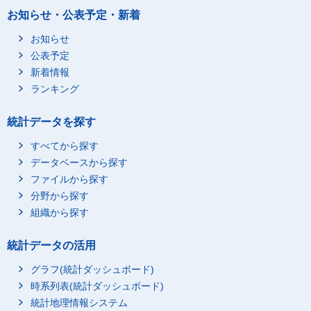
お知らせ・公表予定・新着
お知らせ
公表予定
新着情報
ランキング
統計データを探す
すべてから探す
データベースから探す
ファイルから探す
分野から探す
組織から探す
統計データの活用
グラフ(統計ダッシュボード)
時系列表(統計ダッシュボード)
統計地理情報システム