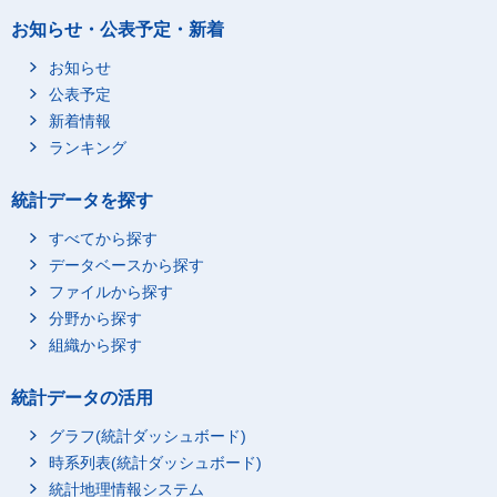
お知らせ・公表予定・新着
お知らせ
公表予定
新着情報
ランキング
統計データを探す
すべてから探す
データベースから探す
ファイルから探す
分野から探す
組織から探す
統計データの活用
グラフ(統計ダッシュボード)
時系列表(統計ダッシュボード)
統計地理情報システム