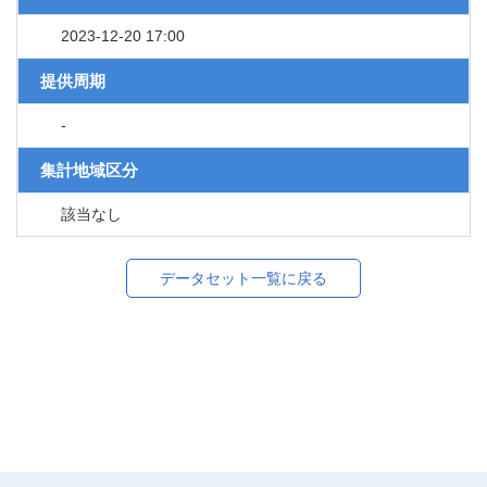
2023-12-20 17:00
提供周期
-
集計地域区分
該当なし
データセット一覧に戻る