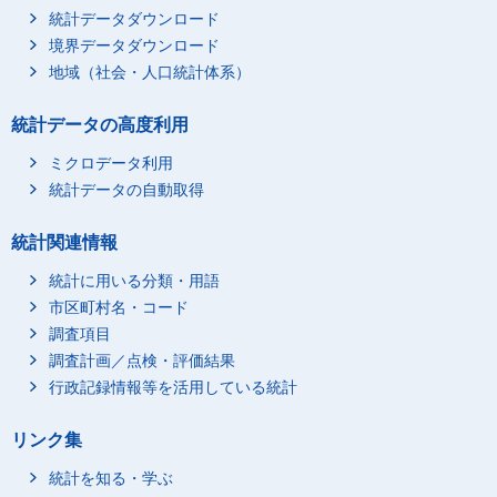
統計データダウンロード
境界データダウンロード
地域（社会・人口統計体系）
統計データの高度利用
ミクロデータ利用
統計データの自動取得
統計関連情報
統計に用いる分類・用語
市区町村名・コード
調査項目
調査計画／点検・評価結果
行政記録情報等を活用している統計
リンク集
統計を知る・学ぶ