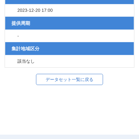
2023-12-20 17:00
提供周期
-
集計地域区分
該当なし
データセット一覧に戻る