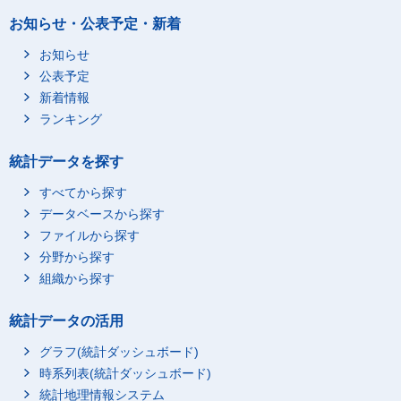
お知らせ・公表予定・新着
お知らせ
公表予定
新着情報
ランキング
統計データを探す
すべてから探す
データベースから探す
ファイルから探す
分野から探す
組織から探す
統計データの活用
グラフ(統計ダッシュボード)
時系列表(統計ダッシュボード)
統計地理情報システム