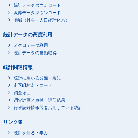
統計データダウンロード
境界データダウンロード
地域（社会・人口統計体系）
統計データの高度利用
ミクロデータ利用
統計データの自動取得
統計関連情報
統計に用いる分類・用語
市区町村名・コード
調査項目
調査計画／点検・評価結果
行政記録情報等を活用している統計
リンク集
統計を知る・学ぶ