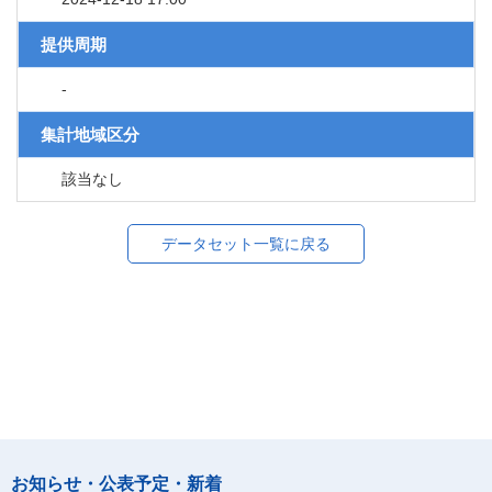
提供周期
-
集計地域区分
該当なし
データセット一覧に戻る
お知らせ・公表予定・新着