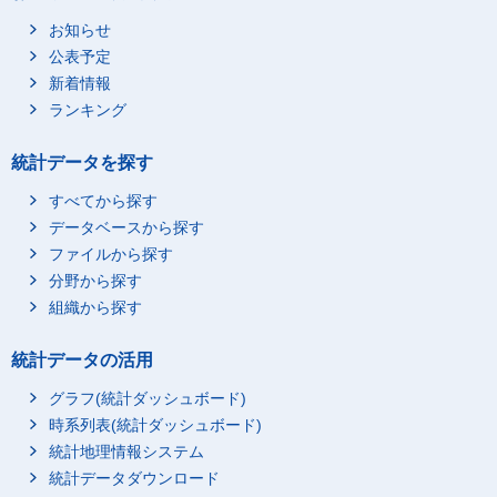
お知らせ
公表予定
新着情報
ランキング
統計データを探す
すべてから探す
データベースから探す
ファイルから探す
分野から探す
組織から探す
統計データの活用
グラフ(統計ダッシュボード)
時系列表(統計ダッシュボード)
統計地理情報システム
統計データダウンロード