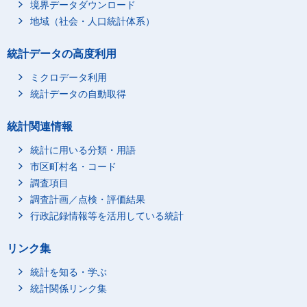
境界データダウンロード
地域（社会・人口統計体系）
統計データの高度利用
ミクロデータ利用
統計データの自動取得
統計関連情報
統計に用いる分類・用語
市区町村名・コード
調査項目
調査計画／点検・評価結果
行政記録情報等を活用している統計
リンク集
統計を知る・学ぶ
統計関係リンク集