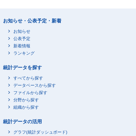
お知らせ・公表予定・新着
お知らせ
公表予定
新着情報
ランキング
統計データを探す
すべてから探す
データベースから探す
ファイルから探す
分野から探す
組織から探す
統計データの活用
グラフ(統計ダッシュボード)