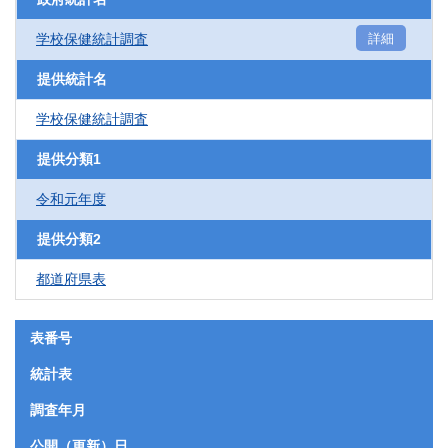
学校保健統計調査
詳細
提供統計名
学校保健統計調査
提供分類1
令和元年度
提供分類2
都道府県表
表番号
統計表
調査年月
公開（更新）日