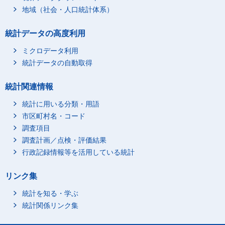
地域（社会・人口統計体系）
統計データの高度利用
ミクロデータ利用
統計データの自動取得
統計関連情報
統計に用いる分類・用語
市区町村名・コード
調査項目
調査計画／点検・評価結果
行政記録情報等を活用している統計
リンク集
統計を知る・学ぶ
統計関係リンク集