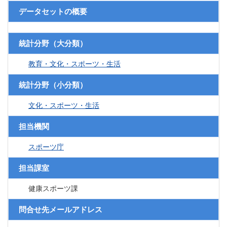
データセットの概要
統計分野（大分類）
教育・文化・スポーツ・生活
統計分野（小分類）
文化・スポーツ・生活
担当機関
スポーツ庁
担当課室
健康スポーツ課
問合せ先メールアドレス