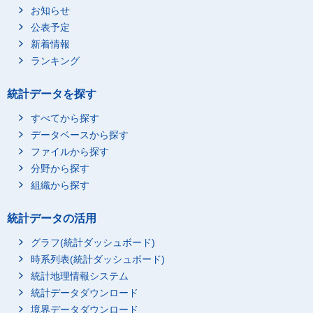
お知らせ
公表予定
新着情報
ランキング
統計データを探す
すべてから探す
データベースから探す
ファイルから探す
分野から探す
組織から探す
統計データの活用
グラフ(統計ダッシュボード)
時系列表(統計ダッシュボード)
統計地理情報システム
統計データダウンロード
境界データダウンロード