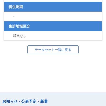
提供周期
-
集計地域区分
該当なし
データセット一覧に戻る
お知らせ・公表予定・新着