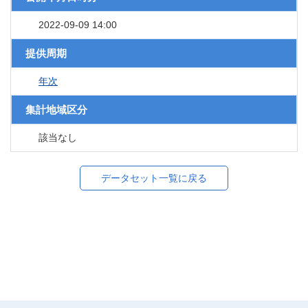
2022-09-09 14:00
提供周期
年次
集計地域区分
該当なし
データセット一覧に戻る