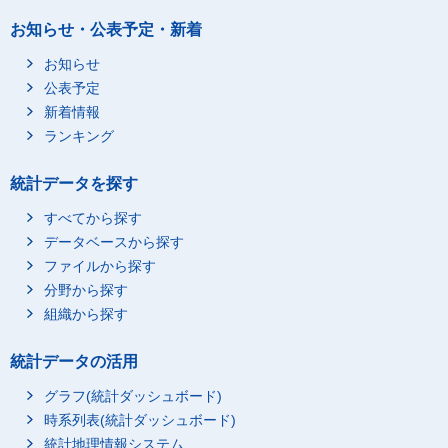
お知らせ・公表予定・新着
お知らせ
公表予定
新着情報
ランキング
統計データを探す
すべてから探す
データベースから探す
ファイルから探す
分野から探す
組織から探す
統計データの活用
グラフ(統計ダッシュボード)
時系列表(統計ダッシュボード)
統計地理情報システム