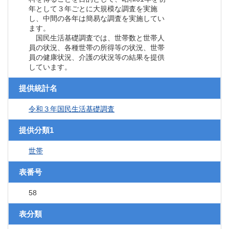
年として３年ごとに大規模な調査を実施
し、中間の各年は簡易な調査を実施してい
ます。
国民生活基礎調査では、世帯数と世帯人
員の状況、各種世帯の所得等の状況、世帯
員の健康状況、介護の状況等の結果を提供
しています。
提供統計名
令和３年国民生活基礎調査
提供分類1
世帯
表番号
58
表分類