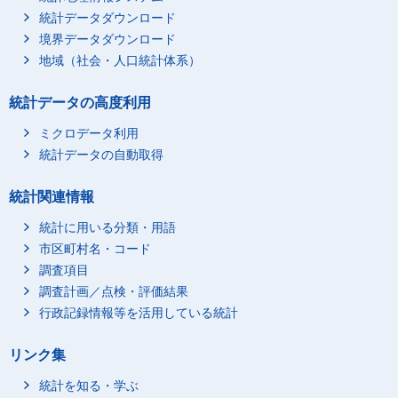
統計データダウンロード
境界データダウンロード
地域（社会・人口統計体系）
統計データの高度利用
ミクロデータ利用
統計データの自動取得
統計関連情報
統計に用いる分類・用語
市区町村名・コード
調査項目
調査計画／点検・評価結果
行政記録情報等を活用している統計
リンク集
統計を知る・学ぶ