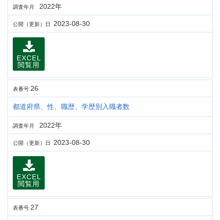
2022年
調査年月
2023-08-30
公開（更新）日
EXCEL
閲覧用
26
表番号
都道府県、性、職歴、学歴別入職者数
2022年
調査年月
2023-08-30
公開（更新）日
EXCEL
閲覧用
27
表番号