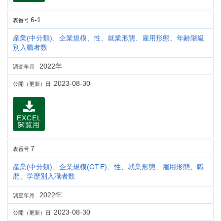
6-1
表番号
産業(中分類)、企業規模、性、就業形態、雇用形態、年齢階級
別入職者数
2022年
調査年月
2023-08-30
公開（更新）日
EXCEL
閲覧用
7
表番号
産業(中分類)、企業規模(GT.E)、性、就業形態、雇用形態、職
歴、学歴別入職者数
2022年
調査年月
2023-08-30
公開（更新）日