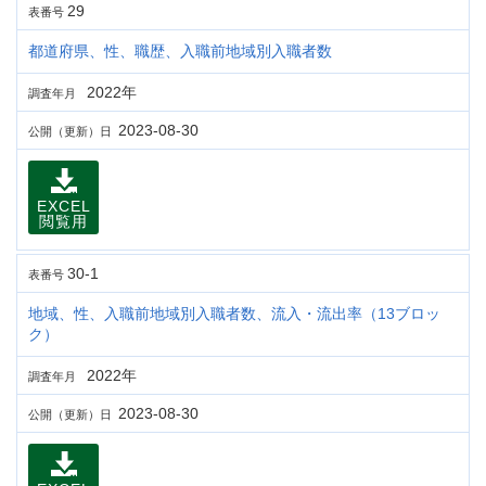
29
表番号
都道府県、性、職歴、入職前地域別入職者数
2022年
調査年月
2023-08-30
公開（更新）日
EXCEL
閲覧用
30-1
表番号
地域、性、入職前地域別入職者数、流入・流出率（13ブロッ
ク）
2022年
調査年月
2023-08-30
公開（更新）日