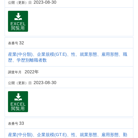
2023-08-30
公開（更新）日
EXCEL
閲覧用
32
表番号
産業(中分類)、企業規模(GT.E)、性、就業形態、雇用形態、職
歴、学歴別離職者数
2022年
調査年月
2023-08-30
公開（更新）日
EXCEL
閲覧用
33
表番号
産業(中分類)、企業規模(GT.E)、性、就業形態、雇用形態、勤