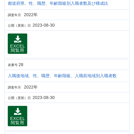
都道府県、性、職歴、年齢階級別入職者数及び構成比
2022年
調査年月
2023-08-30
公開（更新）日
EXCEL
閲覧用
28
表番号
入職後地域、性、職歴、年齢階級、入職前地域別入職者数
2022年
調査年月
2023-08-30
公開（更新）日
EXCEL
閲覧用