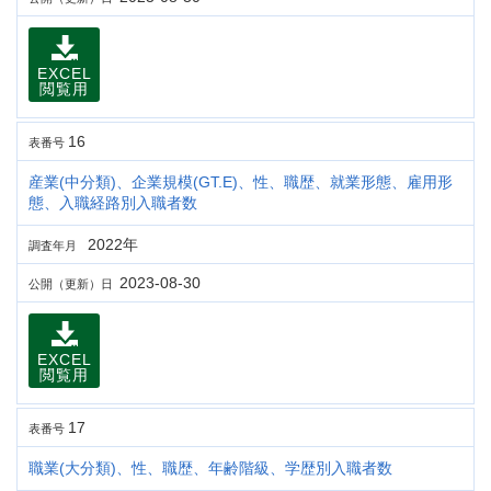
EXCEL
閲覧用
16
表番号
産業(中分類)、企業規模(GT.E)、性、職歴、就業形態、雇用形
態、入職経路別入職者数
2022年
調査年月
2023-08-30
公開（更新）日
EXCEL
閲覧用
17
表番号
職業(大分類)、性、職歴、年齢階級、学歴別入職者数