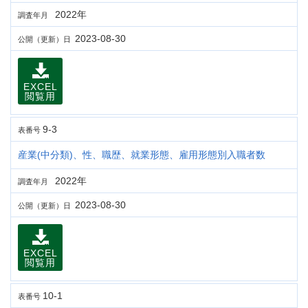
2022年
調査年月
2023-08-30
公開（更新）日
EXCEL
閲覧用
9-3
表番号
産業(中分類)、性、職歴、就業形態、雇用形態別入職者数
2022年
調査年月
2023-08-30
公開（更新）日
EXCEL
閲覧用
10-1
表番号