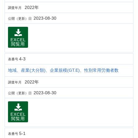
2022年
調査年月
2023-08-30
公開（更新）日
EXCEL
閲覧用
4-3
表番号
地域、産業(大分類)、企業規模(GT.E)、性別常用労働者数
2022年
調査年月
2023-08-30
公開（更新）日
EXCEL
閲覧用
5-1
表番号