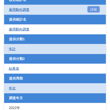
雇用動向調査
詳細
提供統計名
雇用動向調査
提供分類1
年計
提供分類2
結果表
提供周期
年次
調査年月
2022年