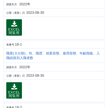
2022年
調査年月
2023-08-30
公開（更新）日
EXCEL
閲覧用
18-1
表番号
職業(大分類)、性、職歴、就業形態、雇用形態、年齢階級、入
職経路別入職者数
2022年
調査年月
2023-08-30
公開（更新）日
EXCEL
閲覧用
18-2
表番号