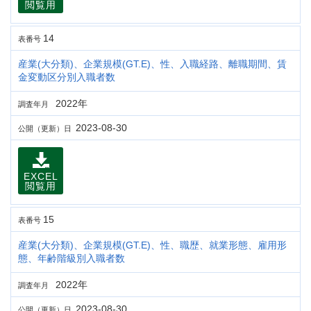
閲覧用
14
表番号
産業(大分類)、企業規模(GT.E)、性、入職経路、離職期間、賃
金変動区分別入職者数
2022年
調査年月
2023-08-30
公開（更新）日
EXCEL
閲覧用
15
表番号
産業(大分類)、企業規模(GT.E)、性、職歴、就業形態、雇用形
態、年齢階級別入職者数
2022年
調査年月
2023-08-30
公開（更新）日