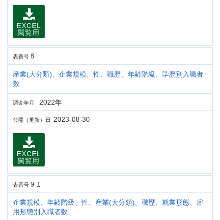
EXCEL
閲覧用
8
表番号
産業(大分類)、企業規模、性、職歴、年齢階級、学歴別入職者
数
2022年
調査年月
2023-08-30
公開（更新）日
EXCEL
閲覧用
9-1
表番号
企業規模、年齢階級、性、産業(大分類)、職歴、就業形態、雇
用形態別入職者数