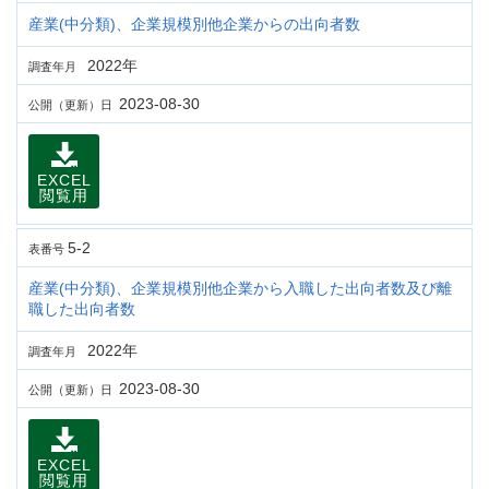
産業(中分類)、企業規模別他企業からの出向者数
2022年
調査年月
2023-08-30
公開（更新）日
EXCEL
閲覧用
5-2
表番号
産業(中分類)、企業規模別他企業から入職した出向者数及び離
職した出向者数
2022年
調査年月
2023-08-30
公開（更新）日
EXCEL
閲覧用