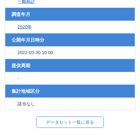
一般統計
調査年月
2020年
公開年月日時分
2022-03-30 10:00
提供周期
-
集計地域区分
該当なし
データセット一覧に戻る