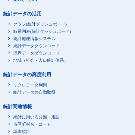
統計データの活用
グラフ(統計ダッシュボード)
時系列表(統計ダッシュボード)
統計地理情報システム
統計データダウンロード
境界データダウンロード
地域（社会・人口統計体系）
統計データの高度利用
ミクロデータ利用
統計データの自動取得
統計関連情報
統計に用いる分類・用語
市区町村名・コード
調査項目