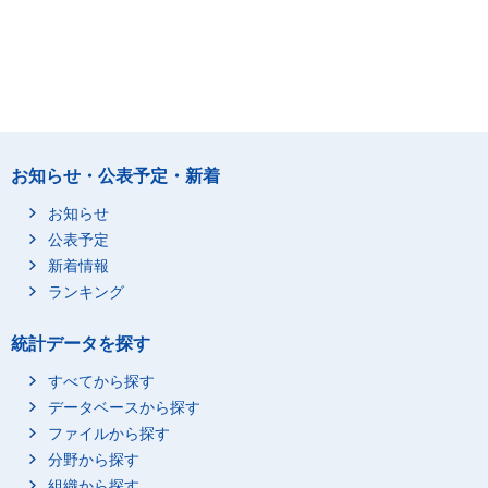
お知らせ・公表予定・新着
お知らせ
公表予定
新着情報
ランキング
統計データを探す
すべてから探す
データベースから探す
ファイルから探す
分野から探す
組織から探す