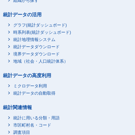
組織から探す
統計データの活用
グラフ(統計ダッシュボード)
時系列表(統計ダッシュボード)
統計地理情報システム
統計データダウンロード
境界データダウンロード
地域（社会・人口統計体系）
統計データの高度利用
ミクロデータ利用
統計データの自動取得
統計関連情報
統計に用いる分類・用語
市区町村名・コード
調査項目