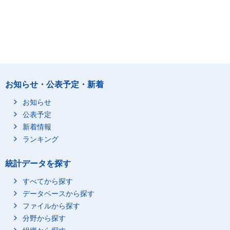
お知らせ・公表予定・新着
お知らせ
公表予定
新着情報
ランキング
統計データを探す
すべてから探す
データベースから探す
ファイルから探す
分野から探す