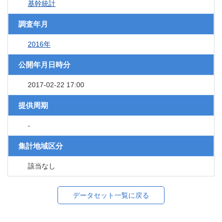
基幹統計
調査年月
2016年
公開年月日時分
2017-02-22 17:00
提供周期
-
集計地域区分
該当なし
データセット一覧に戻る