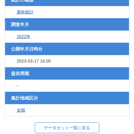
基幹統計
調査年月
2022年
公開年月日時分
2023-03-17 16:00
提供周期
-
集計地域区分
全国
データセット一覧に戻る