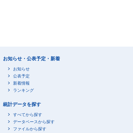
お知らせ・公表予定・新着
お知らせ
公表予定
新着情報
ランキング
統計データを探す
すべてから探す
データベースから探す
ファイルから探す