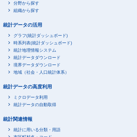
分野から探す
組織から探す
統計データの活用
グラフ(統計ダッシュボード)
時系列表(統計ダッシュボード)
統計地理情報システム
統計データダウンロード
境界データダウンロード
地域（社会・人口統計体系）
統計データの高度利用
ミクロデータ利用
統計データの自動取得
統計関連情報
統計に用いる分類・用語