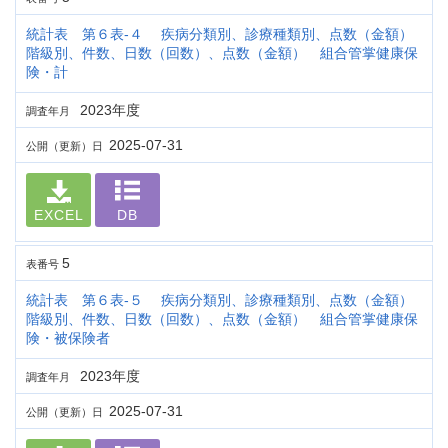
統計表 第６表-４ 疾病分類別、診療種類別、点数（金額）
階級別、件数、日数（回数）、点数（金額） 組合管掌健康保
険・計
2023年度
調査年月
2025-07-31
公開（更新）日
EXCEL
DB
5
表番号
統計表 第６表-５ 疾病分類別、診療種類別、点数（金額）
階級別、件数、日数（回数）、点数（金額） 組合管掌健康保
険・被保険者
2023年度
調査年月
2025-07-31
公開（更新）日