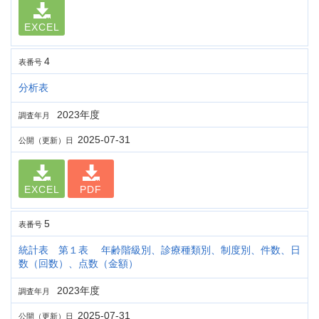
EXCEL
4
表番号
分析表
2023年度
調査年月
2025-07-31
公開（更新）日
EXCEL
PDF
5
表番号
統計表 第１表 年齢階級別、診療種類別、制度別、件数、日
数（回数）、点数（金額）
2023年度
調査年月
2025-07-31
公開（更新）日