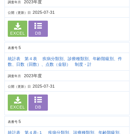
2023年度
調査年月
2025-07-31
公開（更新）日
EXCEL
DB
5
表番号
統計表 第４表 疾病分類別、診療種類別、年齢階級別、件
数、日数（回数）、点数（金額） 制度・計
2023年度
調査年月
2025-07-31
公開（更新）日
EXCEL
DB
5
表番号
統計表 第４表-１ 疾病分類別、診療種類別、年齢階級別、