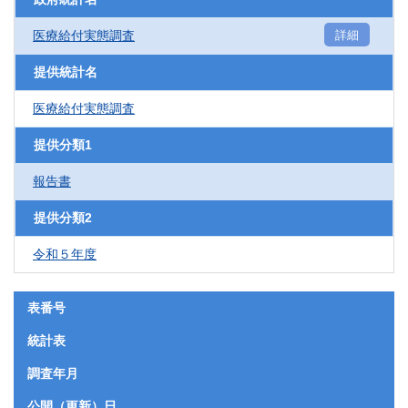
医療給付実態調査
詳細
提供統計名
医療給付実態調査
提供分類1
報告書
提供分類2
令和５年度
表番号
統計表
調査年月
公開（更新）日