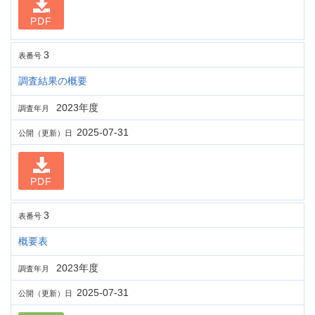
PDF
3
表番号
調査結果の概要
2023年度
調査年月
2025-07-31
公開（更新）日
PDF
3
表番号
概要表
2023年度
調査年月
2025-07-31
公開（更新）日