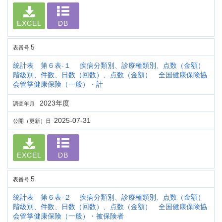
EXCEL
DB
5
表番号
統計表 第６表-１ 疾病分類別、診療種類別、点数（金額）
階級別、件数、日数（回数）、点数（金額） 全国健康保険協
会管掌健康保険（一般）・計
2023年度
調査年月
2025-07-31
公開（更新）日
EXCEL
DB
5
表番号
統計表 第６表-２ 疾病分類別、診療種類別、点数（金額）
階級別、件数、日数（回数）、点数（金額） 全国健康保険協
会管掌健康保険（一般）・被保険者