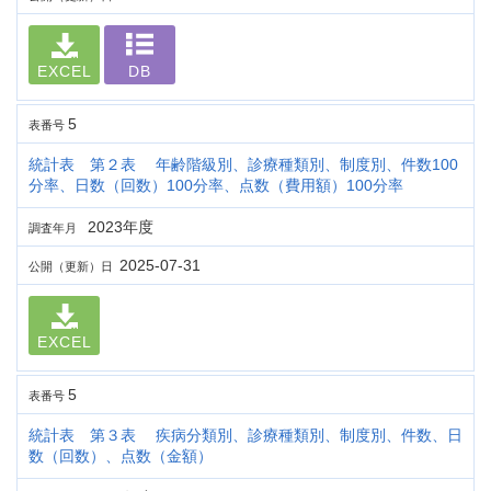
EXCEL
DB
5
表番号
統計表 第２表 年齢階級別、診療種類別、制度別、件数100
分率、日数（回数）100分率、点数（費用額）100分率
2023年度
調査年月
2025-07-31
公開（更新）日
EXCEL
5
表番号
統計表 第３表 疾病分類別、診療種類別、制度別、件数、日
数（回数）、点数（金額）