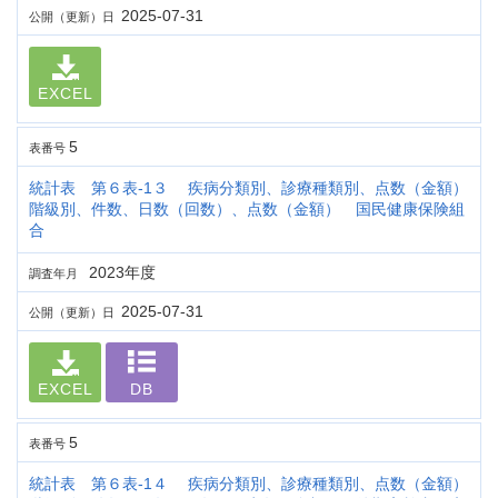
2025-07-31
公開（更新）日
EXCEL
5
表番号
統計表 第６表-1３ 疾病分類別、診療種類別、点数（金額）
階級別、件数、日数（回数）、点数（金額） 国民健康保険組
合
2023年度
調査年月
2025-07-31
公開（更新）日
EXCEL
DB
5
表番号
統計表 第６表-1４ 疾病分類別、診療種類別、点数（金額）