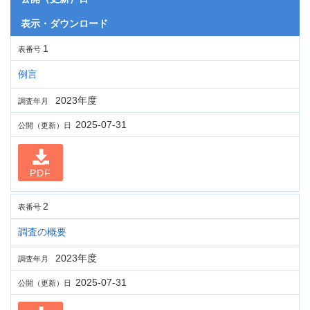
表示・ダウンロード
1
表番号
例言
2023年度
調査年月
2025-07-31
公開（更新）日
PDF
2
表番号
調査の概要
2023年度
調査年月
2025-07-31
公開（更新）日