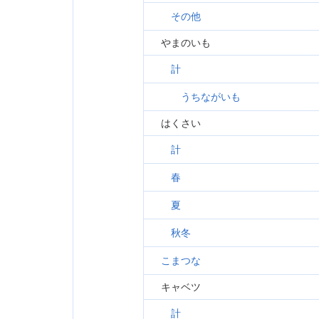
その他
やまのいも
計
うちながいも
はくさい
計
春
夏
秋冬
こまつな
キャベツ
計