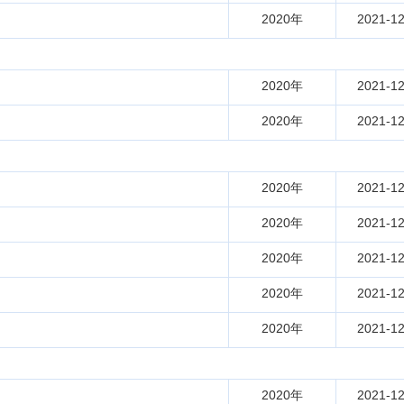
2020年
2021-12
2020年
2021-12
2020年
2021-12
2020年
2021-12
2020年
2021-12
2020年
2021-12
2020年
2021-12
2020年
2021-12
2020年
2021-12