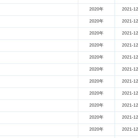
2020年
2021-12
2020年
2021-12
2020年
2021-12
2020年
2021-12
2020年
2021-12
2020年
2021-12
2020年
2021-12
2020年
2021-12
2020年
2021-12
2020年
2021-12
2020年
2021-12