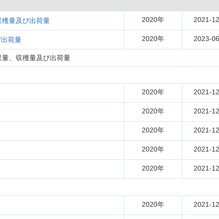
2020年
2021-12
収穫量及び出荷量
2020年
2023-06
び出荷量
収量、収穫量及び出荷量
2020年
2021-12
2020年
2021-12
2020年
2021-12
2020年
2021-12
2020年
2021-12
2020年
2021-12