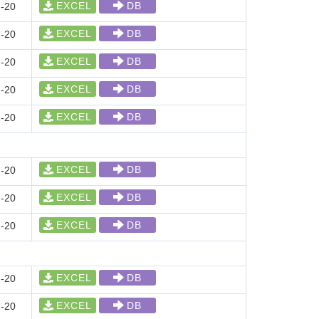
EXCEL
DB
-20
EXCEL
DB
-20
EXCEL
DB
-20
EXCEL
DB
-20
EXCEL
DB
-20
EXCEL
DB
-20
EXCEL
DB
-20
EXCEL
DB
-20
EXCEL
DB
-20
EXCEL
DB
-20