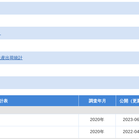
）
生産出荷統計
計表
調査年月
公開（更
2020年
2023-06
2020年
2022-04