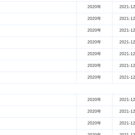
2020年
2021-12
2020年
2021-12
2020年
2021-12
2020年
2021-12
2020年
2021-12
2020年
2021-12
2020年
2021-12
2020年
2021-12
2020年
2021-12
2020年
2021-12
2020年
2021-12