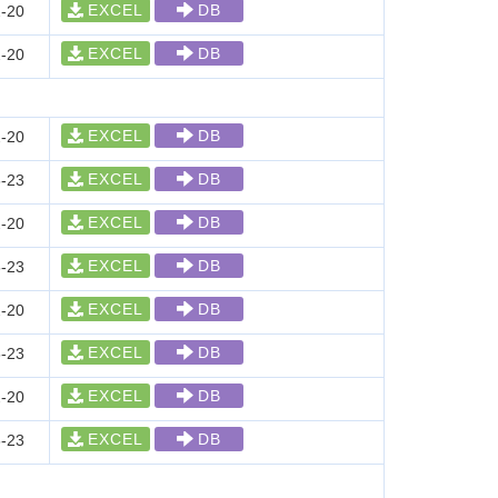
EXCEL
DB
-20
EXCEL
DB
-20
EXCEL
DB
-20
EXCEL
DB
-23
EXCEL
DB
-20
EXCEL
DB
-23
EXCEL
DB
-20
EXCEL
DB
-23
EXCEL
DB
-20
EXCEL
DB
-23