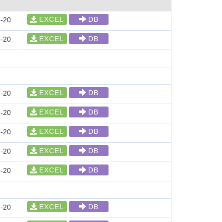
EXCEL
DB
-20
EXCEL
DB
-20
EXCEL
DB
-20
EXCEL
DB
-20
EXCEL
DB
-20
EXCEL
DB
-20
EXCEL
DB
-20
EXCEL
DB
-20