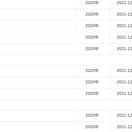
2020年
2021-12
2020年
2021-12
2020年
2021-12
2020年
2021-12
2020年
2021-12
2020年
2021-12
2020年
2021-12
2020年
2021-12
2020年
2021-12
2020年
2021-12