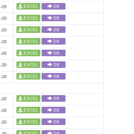
EXCEL
DB
-20
EXCEL
DB
-20
EXCEL
DB
-20
EXCEL
DB
-20
EXCEL
DB
-20
EXCEL
DB
-20
EXCEL
DB
-20
EXCEL
DB
-20
EXCEL
DB
-20
EXCEL
DB
-20
EXCEL
DB
-20