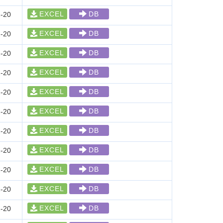
EXCEL
DB
-20
EXCEL
DB
-20
EXCEL
DB
-20
EXCEL
DB
-20
EXCEL
DB
-20
EXCEL
DB
-20
EXCEL
DB
-20
EXCEL
DB
-20
EXCEL
DB
-20
EXCEL
DB
-20
EXCEL
DB
-20