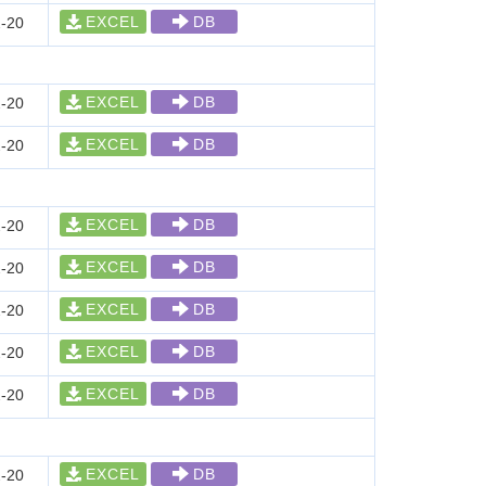
EXCEL
DB
-20
EXCEL
DB
-20
EXCEL
DB
-20
EXCEL
DB
-20
EXCEL
DB
-20
EXCEL
DB
-20
EXCEL
DB
-20
EXCEL
DB
-20
EXCEL
DB
-20