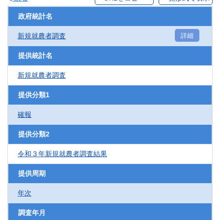
政府統計名
新規就農者調査
詳細
提供統計名
新規就農者調査
提供分類1
確報
提供分類2
令和３年新規就農者調査結果
提供周期
年次
調査年月