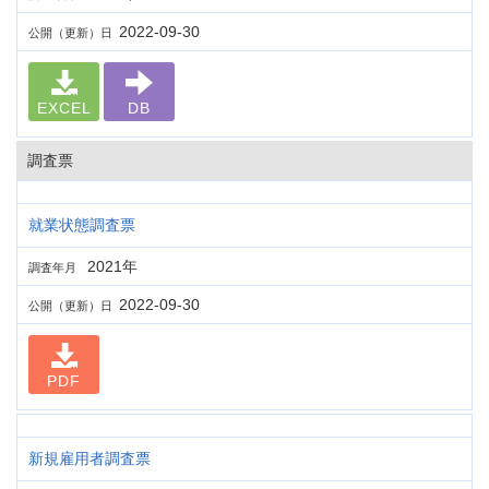
2022-09-30
公開（更新）日
EXCEL
DB
調査票
就業状態調査票
2021年
調査年月
2022-09-30
公開（更新）日
PDF
新規雇用者調査票