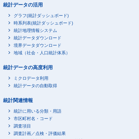
統計データの活用
グラフ(統計ダッシュボード)
時系列表(統計ダッシュボード)
統計地理情報システム
統計データダウンロード
境界データダウンロード
地域（社会・人口統計体系）
統計データの高度利用
ミクロデータ利用
統計データの自動取得
統計関連情報
統計に用いる分類・用語
市区町村名・コード
調査項目
調査計画／点検・評価結果