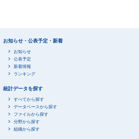
お知らせ・公表予定・新着
お知らせ
公表予定
新着情報
ランキング
統計データを探す
すべてから探す
データベースから探す
ファイルから探す
分野から探す
組織から探す