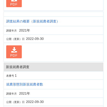
PDF
調査結果の概要（新規就農者調査）
2021年
調査年月
2022-09-30
公開（更新）日
PDF
新規就農者調査
1
表番号
就農形態別新規就農者数
2021年
調査年月
2022-09-30
公開（更新）日