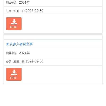
2021年
調査年月
2022-09-30
公開（更新）日
PDF
新規参入者調査票
2021年
調査年月
2022-09-30
公開（更新）日
PDF