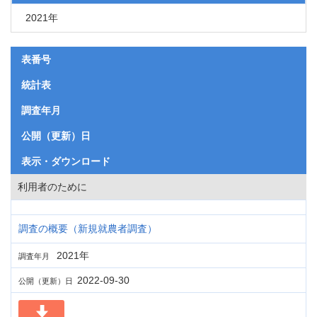
2021年
表番号
統計表
調査年月
公開（更新）日
表示・ダウンロード
利用者のために
調査の概要（新規就農者調査）
2021年
調査年月
2022-09-30
公開（更新）日