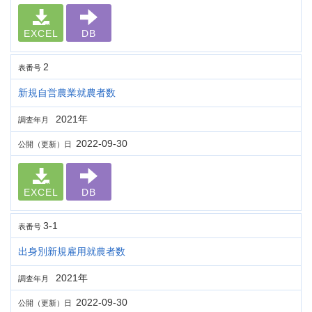
EXCEL
DB
2
表番号
新規自営農業就農者数
2021年
調査年月
2022-09-30
公開（更新）日
EXCEL
DB
3-1
表番号
出身別新規雇用就農者数
2021年
調査年月
2022-09-30
公開（更新）日