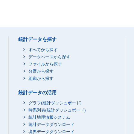
統計データを探す
すべてから探す
データベースから探す
ファイルから探す
分野から探す
組織から探す
統計データの活用
グラフ(統計ダッシュボード)
時系列表(統計ダッシュボード)
統計地理情報システム
統計データダウンロード
境界データダウンロード