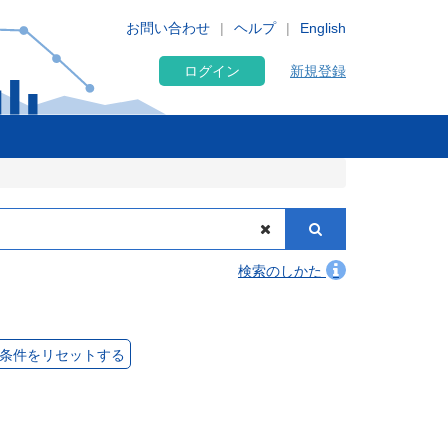
お問い合わせ
ヘルプ
English
ログイン
新規登録
検索のしかた
条件をリセットする