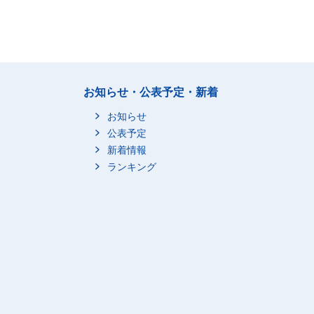
お知らせ・公表予定・新着
お知らせ
公表予定
新着情報
ランキング