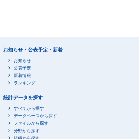
お知らせ・公表予定・新着
お知らせ
公表予定
新着情報
ランキング
統計データを探す
すべてから探す
データベースから探す
ファイルから探す
分野から探す
組織から探す