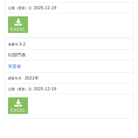
2025-12-19
公開（更新）日
EXCEL
3-2
表番号
52部門表
実質値
2021年
調査年月
2025-12-19
公開（更新）日
EXCEL