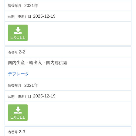
2021年
調査年月
2025-12-19
公開（更新）日
EXCEL
2-2
表番号
国内生産・輸出入・国内総供給
デフレータ
2021年
調査年月
2025-12-19
公開（更新）日
EXCEL
2-3
表番号