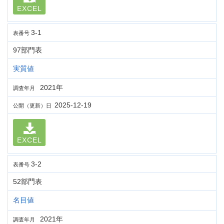
EXCEL
3-1
表番号
97部門表
実質値
2021年
調査年月
2025-12-19
公開（更新）日
EXCEL
3-2
表番号
52部門表
名目値
2021年
調査年月