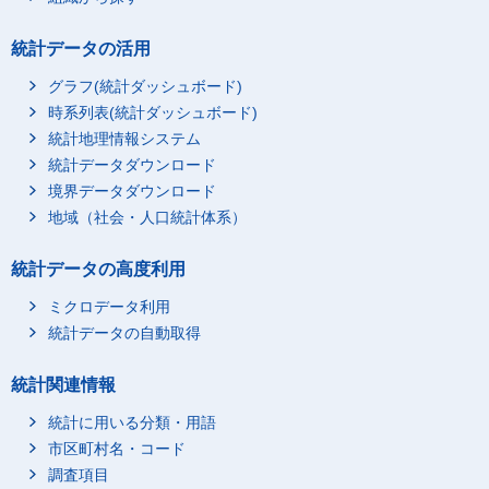
統計データの活用
グラフ(統計ダッシュボード)
時系列表(統計ダッシュボード)
統計地理情報システム
統計データダウンロード
境界データダウンロード
地域（社会・人口統計体系）
統計データの高度利用
ミクロデータ利用
統計データの自動取得
統計関連情報
統計に用いる分類・用語
市区町村名・コード
調査項目