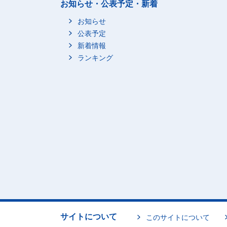
お知らせ・公表予定・新着
お知らせ
公表予定
新着情報
ランキング
サイトについて
このサイトについて