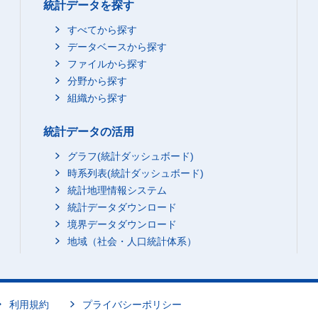
統計データを探す
すべてから探す
データベースから探す
ファイルから探す
分野から探す
組織から探す
統計データの活用
グラフ(統計ダッシュボード)
時系列表(統計ダッシュボード)
統計地理情報システム
統計データダウンロード
境界データダウンロード
地域（社会・人口統計体系）
利用規約
プライバシーポリシー