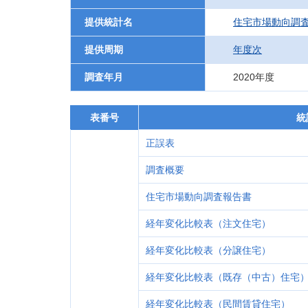
提供統計名
住宅市場動向調
提供周期
年度次
調査年月
2020年度
表番号
統
正誤表
調査概要
住宅市場動向調査報告書
経年変化比較表（注文住宅）
経年変化比較表（分譲住宅）
経年変化比較表（既存（中古）住宅
経年変化比較表（民間賃貸住宅）