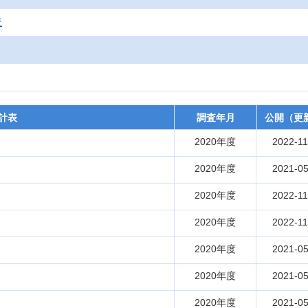
査
計表
調査年月
公開（更
2020年度
2022-11
2020年度
2021-05
2020年度
2022-11
2020年度
2022-11
2020年度
2021-05
2020年度
2021-05
）
2020年度
2021-05