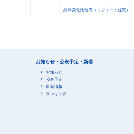
経年変化比較表（リフォーム住宅）
お知らせ・公表予定・新着
お知らせ
公表予定
新着情報
ランキング