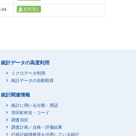
EXCEL
-04
統計データの高度利用
ミクロデータ利用
統計データの自動取得
統計関連情報
統計に用いる分類・用語
市区町村名・コード
調査項目
調査計画／点検・評価結果
行政記録情報等を活用している統計