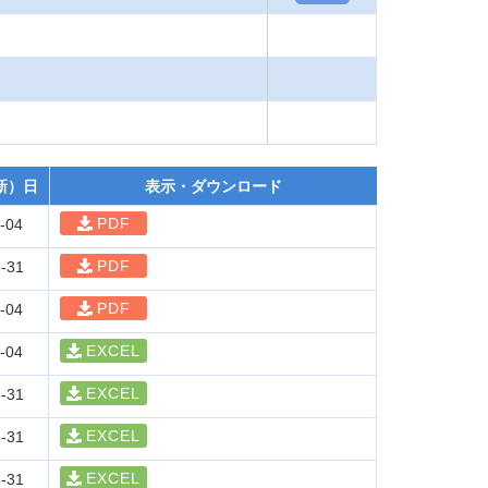
新）日
表示・ダウンロード
PDF
-04
PDF
-31
PDF
-04
EXCEL
-04
EXCEL
-31
EXCEL
-31
EXCEL
-31