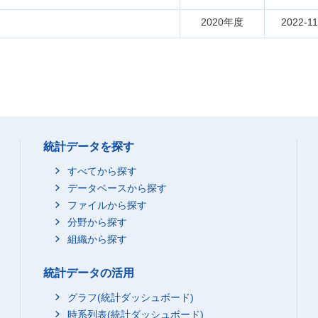
2020年度
2022-11
統計データを探す
すべてから探す
データベースから探す
ファイルから探す
分野から探す
組織から探す
統計データの活用
グラフ(統計ダッシュボード)
時系列表(統計ダッシュボード)