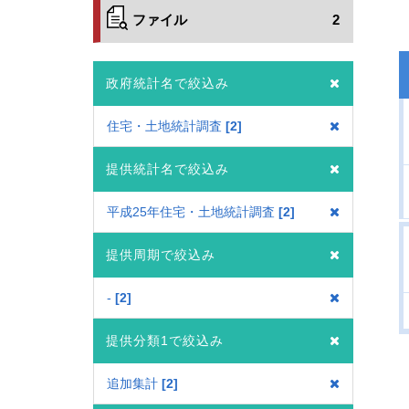
ファイル
2
政府統計名で絞込み
住宅・土地統計調査
2
提供統計名で絞込み
平成25年住宅・土地統計調査
2
提供周期で絞込み
-
2
提供分類1で絞込み
追加集計
2