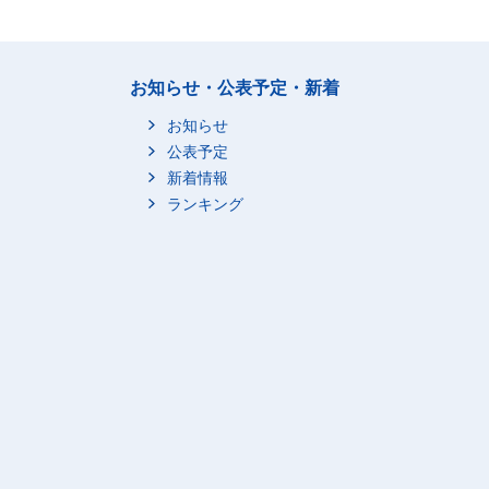
お知らせ・公表予定・新着
お知らせ
公表予定
新着情報
ランキング