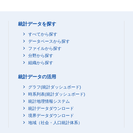
統計データを探す
すべてから探す
データベースから探す
ファイルから探す
分野から探す
組織から探す
統計データの活用
グラフ(統計ダッシュボード)
時系列表(統計ダッシュボード)
統計地理情報システム
統計データダウンロード
境界データダウンロード
地域（社会・人口統計体系）