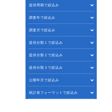
提供周期で絞込み
調査年で絞込み
調査月で絞込み
提供分類１で絞込み
提供分類２で絞込み
提供分類３で絞込み
公開年月で絞込み
統計表フォーマットで絞込み