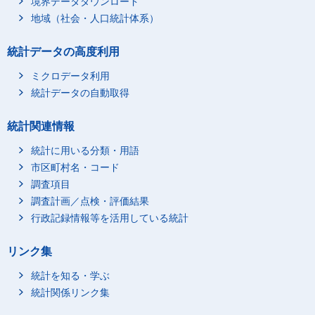
境界データダウンロード
地域（社会・人口統計体系）
統計データの高度利用
ミクロデータ利用
統計データの自動取得
統計関連情報
統計に用いる分類・用語
市区町村名・コード
調査項目
調査計画／点検・評価結果
行政記録情報等を活用している統計
リンク集
統計を知る・学ぶ
統計関係リンク集