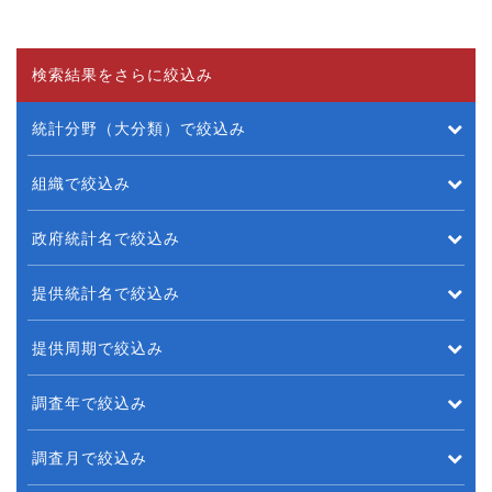
検索結果をさらに絞込み
統計分野（大分類）で絞込み
組織で絞込み
政府統計名で絞込み
提供統計名で絞込み
提供周期で絞込み
調査年で絞込み
調査月で絞込み