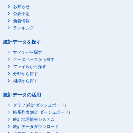
お知らせ
公表予定
新着情報
ランキング
統計データを探す
すべてから探す
データベースから探す
ファイルから探す
分野から探す
組織から探す
統計データの活用
グラフ(統計ダッシュボード)
時系列表(統計ダッシュボード)
統計地理情報システム
統計データダウンロード