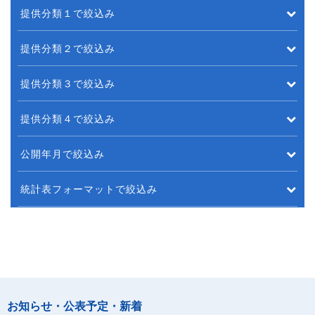
提供分類１で絞込み
提供分類２で絞込み
提供分類３で絞込み
提供分類４で絞込み
公開年月で絞込み
統計表フォーマットで絞込み
お知らせ・公表予定・新着