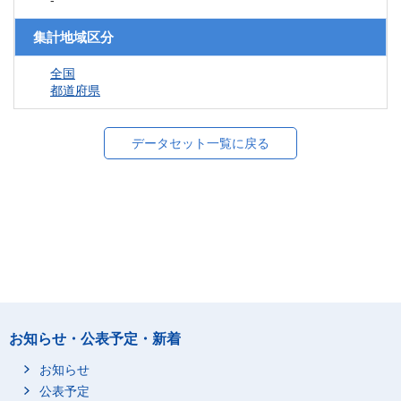
-
集計地域区分
全国
都道府県
データセット一覧に戻る
お知らせ・公表予定・新着
お知らせ
公表予定