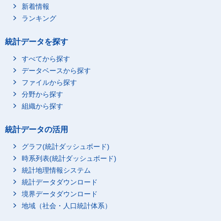
新着情報
ランキング
統計データを探す
すべてから探す
データベースから探す
ファイルから探す
分野から探す
組織から探す
統計データの活用
グラフ(統計ダッシュボード)
時系列表(統計ダッシュボード)
統計地理情報システム
統計データダウンロード
境界データダウンロード
地域（社会・人口統計体系）