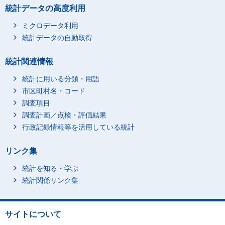
統計データの高度利用
ミクロデータ利用
統計データの自動取得
統計関連情報
統計に用いる分類・用語
市区町村名・コード
調査項目
調査計画／点検・評価結果
行政記録情報等を活用している統計
リンク集
統計を知る・学ぶ
統計関係リンク集
サイトについて