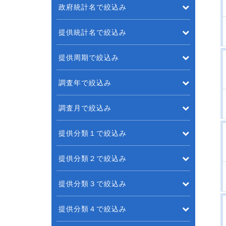
政府統計名で絞込み
提供統計名で絞込み
提供周期で絞込み
調査年で絞込み
調査月で絞込み
提供分類１で絞込み
提供分類２で絞込み
提供分類３で絞込み
提供分類４で絞込み