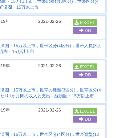
済圏・15万以上市，世帯の種類(3区分)，世帯区分(4
経済圏・15万以上市
019年
2021-02-26
EXCEL
DB
済圏・15万以上市，世帯区分(4区分)，世帯人員(3区
済圏・15万以上市
019年
2021-02-26
EXCEL
DB
済圏・15万以上市，世帯の種類(3区分)，世帯区分(4
当たり1か月間の収入と支出－経済圏・15万以上市
019年
2021-02-26
EXCEL
DB
済圏・15万以上市，世帯区分(4区分)，世帯類型(12