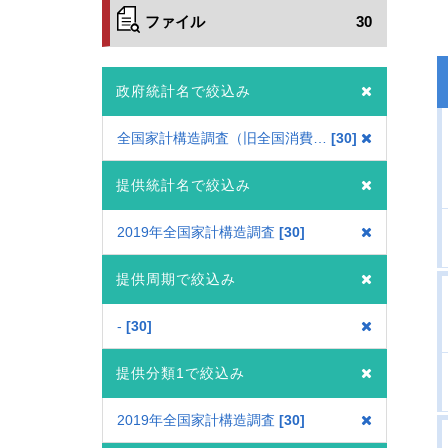
ファイル
30
政府統計名で絞込み
全国家計構造調査（旧全国消費実態調査）
30
提供統計名で絞込み
2019年全国家計構造調査
30
提供周期で絞込み
-
30
提供分類1で絞込み
2019年全国家計構造調査
30