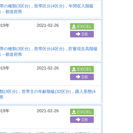
帯の種類(3区分)，世帯区分(4区分)，年間収入階級
出－都道府県
019年
2021-02-26
EXCEL
DB
帯の種類(3区分)，世帯区分(4区分)，貯蓄現在高階級
出－都道府県
019年
2021-02-26
EXCEL
DB
(3区分)，世帯主の年齢階級(32区分)，購入形態(4
県
019年
2021-02-26
EXCEL
DB