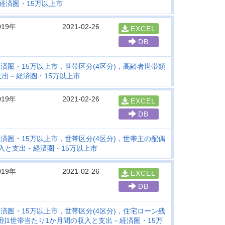
経済圏・15万以上市
019年
2021-02-26
EXCEL
DB
済圏・15万以上市，世帯区分(4区分)，高齢者世帯類
支出－経済圏・15万以上市
019年
2021-02-26
EXCEL
DB
済圏・15万以上市，世帯区分(4区分)，世帯主の配偶
入と支出－経済圏・15万以上市
019年
2021-02-26
EXCEL
DB
済圏・15万以上市，世帯区分(4区分)，住宅ローン残
）別1世帯当たり1か月間の収入と支出－経済圏・15万