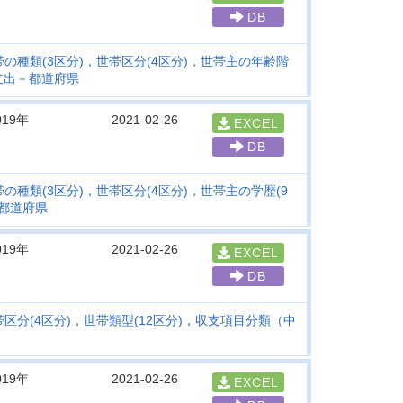
DB
の種類(3区分)，世帯区分(4区分)，世帯主の年齢階
支出－都道府県
019年
2021-02-26
EXCEL
DB
の種類(3区分)，世帯区分(4区分)，世帯主の学歴(9
都道府県
019年
2021-02-26
EXCEL
DB
区分(4区分)，世帯類型(12区分)，収支項目分類（中
019年
2021-02-26
EXCEL