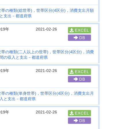
帯の種類(総世帯)，世帯区分(4区分)，消費支出月額
入と支出－都道府県
019年
2021-02-26
EXCEL
DB
帯の種類(二人以上の世帯)，世帯区分(4区分)，消費
月間の収入と支出－都道府県
019年
2021-02-26
EXCEL
DB
帯の種類(単身世帯)，世帯区分(4区分)，消費支出月
収入と支出－都道府県
019年
2021-02-26
EXCEL
DB