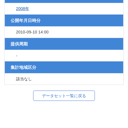
2008年
公開年月日時分
2010-09-10 14:00
提供周期
-
集計地域区分
該当なし
データセット一覧に戻る