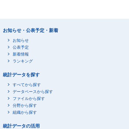
お知らせ・公表予定・新着
お知らせ
公表予定
新着情報
ランキング
統計データを探す
すべてから探す
データベースから探す
ファイルから探す
分野から探す
組織から探す
統計データの活用