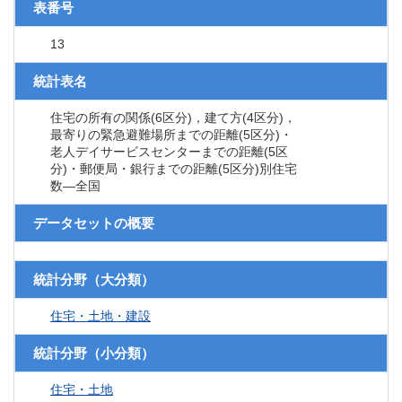
表番号
13
統計表名
住宅の所有の関係(6区分)，建て方(4区分)，
最寄りの緊急避難場所までの距離(5区分)・
老人デイサービスセンターまでの距離(5区
分)・郵便局・銀行までの距離(5区分)別住宅
数―全国
データセットの概要
統計分野（大分類）
住宅・土地・建設
統計分野（小分類）
住宅・土地