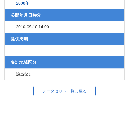
2008年
公開年月日時分
2010-09-10 14:00
提供周期
-
集計地域区分
該当なし
データセット一覧に戻る