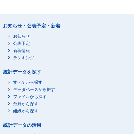
お知らせ・公表予定・新着
お知らせ
公表予定
新着情報
ランキング
統計データを探す
すべてから探す
データベースから探す
ファイルから探す
分野から探す
組織から探す
統計データの活用