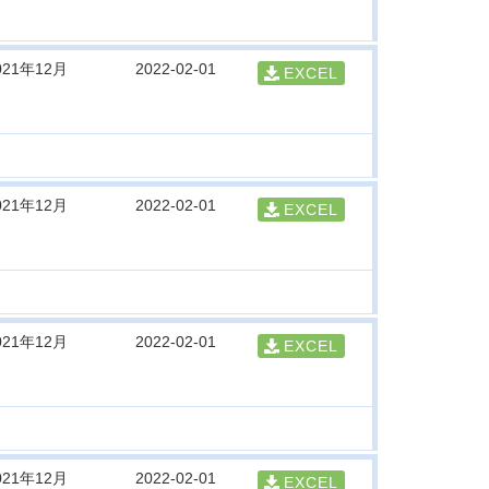
021年12月
2022-02-01
EXCEL
021年12月
2022-02-01
EXCEL
021年12月
2022-02-01
EXCEL
021年12月
2022-02-01
EXCEL