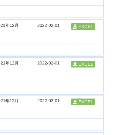
021年12月
2022-02-01
EXCEL
021年12月
2022-02-01
EXCEL
021年12月
2022-02-01
EXCEL