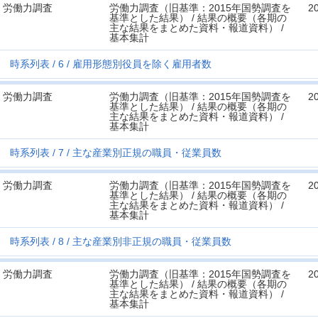
労働力調査
労働力調査（旧基準：2015年国勢調査を
2
基準とした結果） / 結果の概要（各期の
主な結果をまとめた資料・報道資料） /
基本集計
時系列表
6
雇用形態別役員を除く雇用者数
労働力調査
労働力調査（旧基準：2015年国勢調査を
2
基準とした結果） / 結果の概要（各期の
主な結果をまとめた資料・報道資料） /
基本集計
時系列表
7
主な産業別正規の職員・従業員数
労働力調査
労働力調査（旧基準：2015年国勢調査を
2
基準とした結果） / 結果の概要（各期の
主な結果をまとめた資料・報道資料） /
基本集計
時系列表
8
主な産業別非正規の職員・従業員数
労働力調査
労働力調査（旧基準：2015年国勢調査を
2
基準とした結果） / 結果の概要（各期の
主な結果をまとめた資料・報道資料） /
基本集計