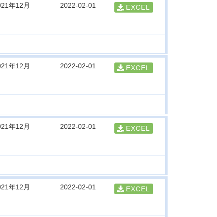
021年12月
2022-02-01
EXCEL
021年12月
2022-02-01
EXCEL
021年12月
2022-02-01
EXCEL
021年12月
2022-02-01
EXCEL