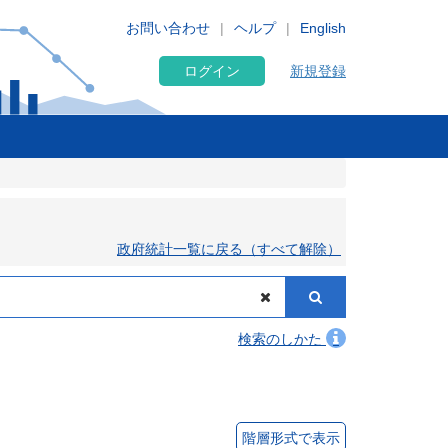
お問い合わせ
ヘルプ
English
ログイン
新規登録
政府統計一覧に戻る（すべて解除）
検索のしかた
階層形式で表示