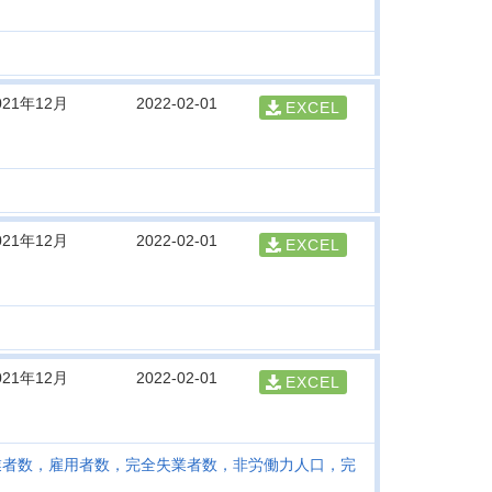
021年12月
2022-02-01
EXCEL
021年12月
2022-02-01
EXCEL
021年12月
2022-02-01
EXCEL
就業者数，雇用者数，完全失業者数，非労働力人口，完