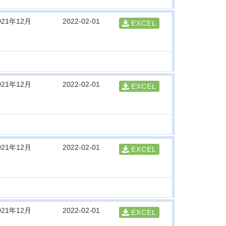
021年12月
2022-02-01
EXCEL
021年12月
2022-02-01
EXCEL
021年12月
2022-02-01
EXCEL
021年12月
2022-02-01
EXCEL