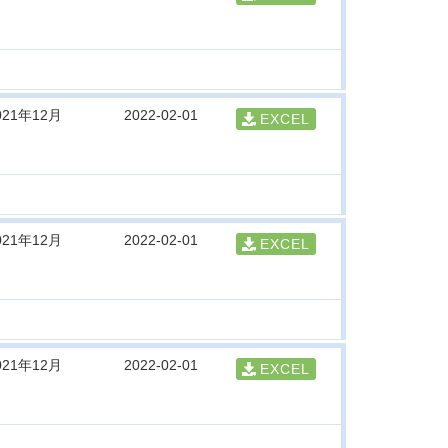
021年12月
2022-02-01
EXCEL
021年12月
2022-02-01
EXCEL
021年12月
2022-02-01
EXCEL