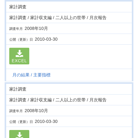
家計調査
家計調査 / 家計収支編 / 二人以上の世帯 / 月次報告
2008年10月
調査年月
2010-03-30
公開（更新）日
EXCEL
月の結果
主要指標
家計調査
家計調査 / 家計収支編 / 二人以上の世帯 / 月次報告
2008年10月
調査年月
2010-03-30
公開（更新）日