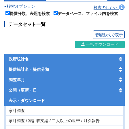
検索オプション
検索のしかた
提供分類、表題を検索
データベース、ファイル内を検索
データセット一覧
階層形式で表示
一括ダウンロード
政府統計名
提供統計名・提供分類
調査年月
公開（更新）日
表示・
ダウンロード
家計調査
家計調査 / 家計収支編 / 二人以上の世帯 / 月次報告