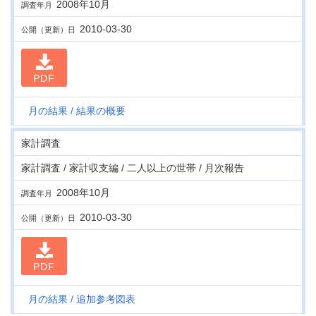
2008年10月
調査年月
2010-03-30
公開（更新）日
PDF
月の結果
結果の概要
家計調査
家計調査 / 家計収支編 / 二人以上の世帯 / 月次報告
2008年10月
調査年月
2010-03-30
公開（更新）日
PDF
月の結果
追加参考図表