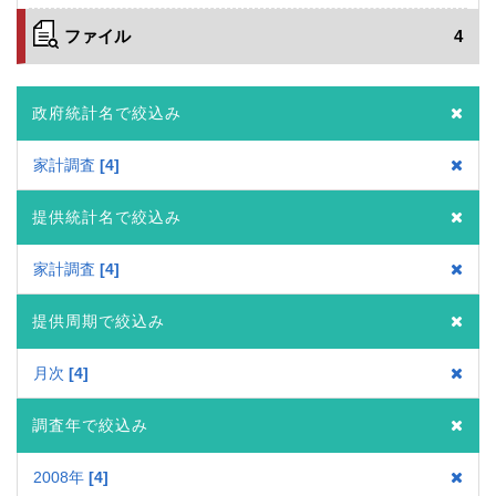
ファイル
4
政府統計名で絞込み
家計調査
4
提供統計名で絞込み
家計調査
4
提供周期で絞込み
月次
4
調査年で絞込み
2008年
4