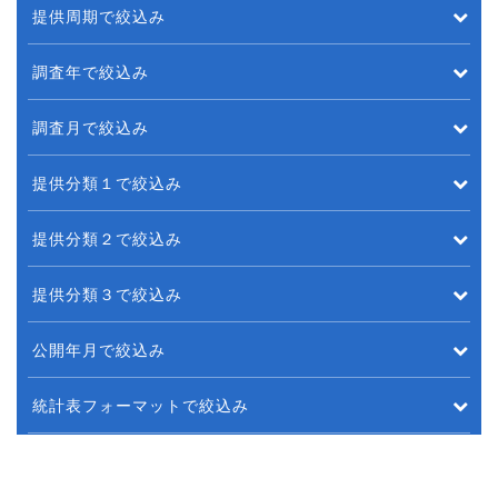
提供周期で絞込み
調査年で絞込み
調査月で絞込み
提供分類１で絞込み
提供分類２で絞込み
提供分類３で絞込み
公開年月で絞込み
統計表フォーマットで絞込み