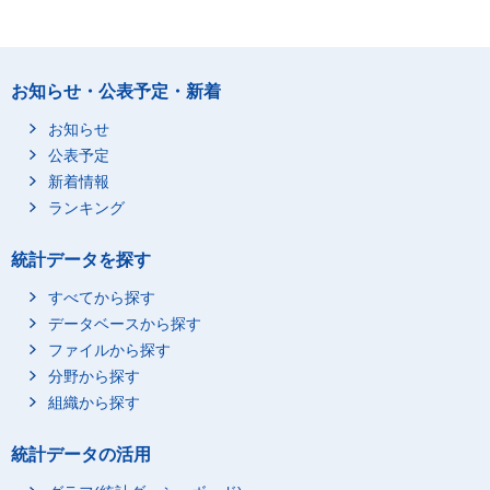
お知らせ・公表予定・新着
お知らせ
公表予定
新着情報
ランキング
統計データを探す
すべてから探す
データベースから探す
ファイルから探す
分野から探す
組織から探す
統計データの活用