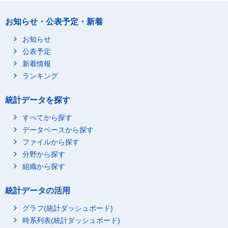
お知らせ・公表予定・新着
お知らせ
公表予定
新着情報
ランキング
統計データを探す
すべてから探す
データベースから探す
ファイルから探す
分野から探す
組織から探す
統計データの活用
グラフ(統計ダッシュボード)
時系列表(統計ダッシュボード)