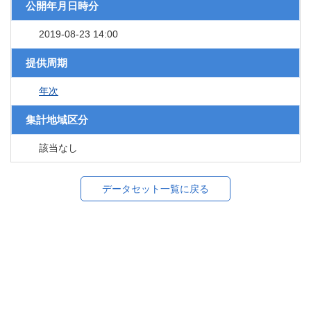
公開年月日時分
2019-08-23 14:00
提供周期
年次
集計地域区分
該当なし
データセット一覧に戻る