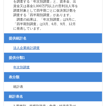
を調査する「年次別調査」と、資本金、出
資金又は基金1,000万円以上の営利法人等を
調査対象として四半期ごとに仮決算計数を
調査する「四半期別調査」があります。
調査の結果は、「年次別調査」は9月に、
「四半期別調査」は3月、6月、9月、12月
に発表しています。
提供統計名
法人企業統計調査
提供分類1
年次別調査
表分類
統計表
統計表名