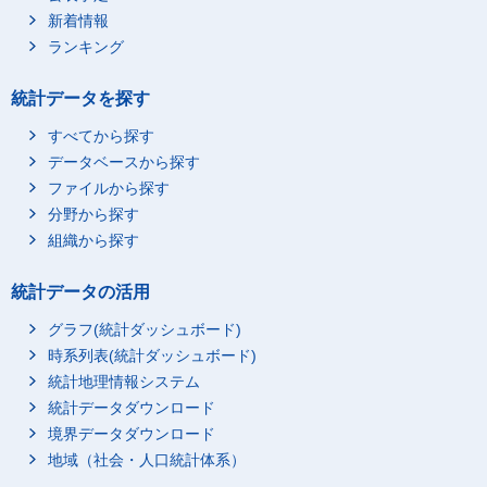
新着情報
ランキング
統計データを探す
すべてから探す
データベースから探す
ファイルから探す
分野から探す
組織から探す
統計データの活用
グラフ(統計ダッシュボード)
時系列表(統計ダッシュボード)
統計地理情報システム
統計データダウンロード
境界データダウンロード
地域（社会・人口統計体系）