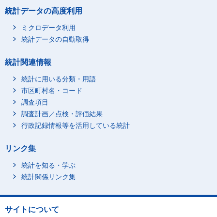
統計データの高度利用
ミクロデータ利用
統計データの自動取得
統計関連情報
統計に用いる分類・用語
市区町村名・コード
調査項目
調査計画／点検・評価結果
行政記録情報等を活用している統計
リンク集
統計を知る・学ぶ
統計関係リンク集
サイトについて