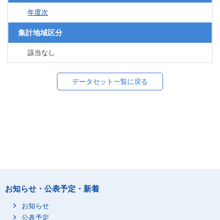
年度次
集計地域区分
該当なし
データセット一覧に戻る
お知らせ・公表予定・新着
お知らせ
公表予定