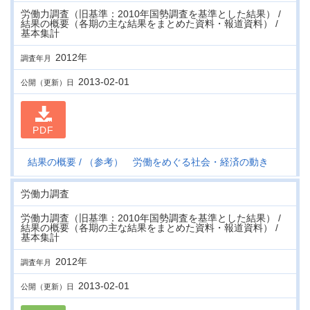
労働力調査（旧基準：2010年国勢調査を基準とした結果） /
結果の概要（各期の主な結果をまとめた資料・報道資料） /
基本集計
2012年
調査年月
2013-02-01
公開（更新）日
PDF
結果の概要
（参考） 労働をめぐる社会・経済の動き
労働力調査
労働力調査（旧基準：2010年国勢調査を基準とした結果） /
結果の概要（各期の主な結果をまとめた資料・報道資料） /
基本集計
2012年
調査年月
2013-02-01
公開（更新）日