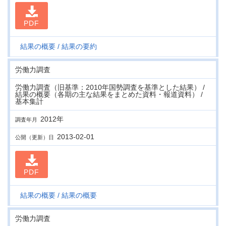
PDF
結果の概要
結果の要約
労働力調査
労働力調査（旧基準：2010年国勢調査を基準とした結果） /
結果の概要（各期の主な結果をまとめた資料・報道資料） /
基本集計
2012年
調査年月
2013-02-01
公開（更新）日
PDF
結果の概要
結果の概要
労働力調査