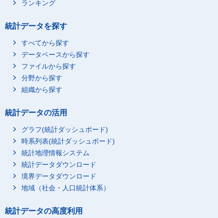
ランキング
統計データを探す
すべてから探す
データベースから探す
ファイルから探す
分野から探す
組織から探す
統計データの活用
グラフ(統計ダッシュボード)
時系列表(統計ダッシュボード)
統計地理情報システム
統計データダウンロード
境界データダウンロード
地域（社会・人口統計体系）
統計データの高度利用