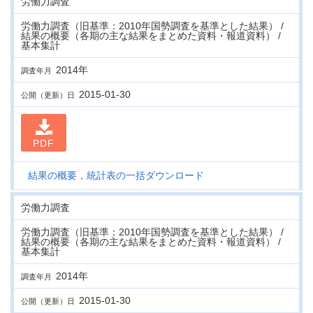
労働力調査
労働力調査（旧基準：2010年国勢調査を基準とした結果） /
結果の概要（各期の主な結果をまとめた資料・報道資料） /
基本集計
2014年
調査年月
2015-01-30
公開（更新）日
PDF
結果の概要，統計表の一括ダウンロード
労働力調査
労働力調査（旧基準：2010年国勢調査を基準とした結果） /
結果の概要（各期の主な結果をまとめた資料・報道資料） /
基本集計
2014年
調査年月
2015-01-30
公開（更新）日