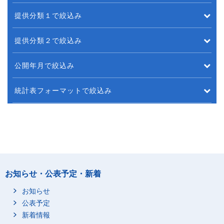
提供分類１で絞込み
提供分類２で絞込み
公開年月で絞込み
統計表フォーマットで絞込み
お知らせ・公表予定・新着
お知らせ
公表予定
新着情報