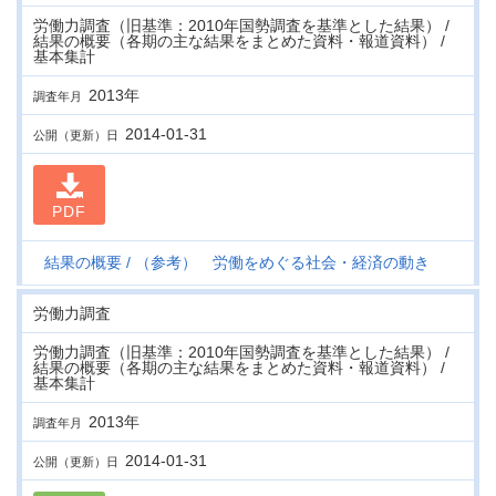
労働力調査（旧基準：2010年国勢調査を基準とした結果） /
結果の概要（各期の主な結果をまとめた資料・報道資料） /
基本集計
2013年
調査年月
2014-01-31
公開（更新）日
PDF
結果の概要
（参考） 労働をめぐる社会・経済の動き
労働力調査
労働力調査（旧基準：2010年国勢調査を基準とした結果） /
結果の概要（各期の主な結果をまとめた資料・報道資料） /
基本集計
2013年
調査年月
2014-01-31
公開（更新）日