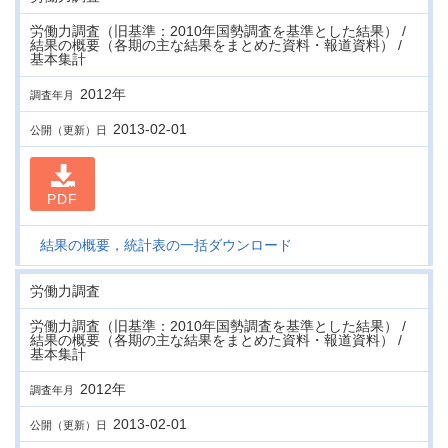
労働力調査（旧基準：2010年国勢調査を基準とした結果） /
結果の概要（各期の主な結果をまとめた資料・報道資料） /
基本集計
2012年
調査年月
2013-02-01
公開（更新）日
PDF
結果の概要，統計表の一括ダウンロード
労働力調査
労働力調査（旧基準：2010年国勢調査を基準とした結果） /
結果の概要（各期の主な結果をまとめた資料・報道資料） /
基本集計
2012年
調査年月
2013-02-01
公開（更新）日