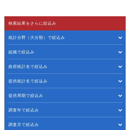
検索結果をさらに絞込み
統計分野（大分類）で絞込み
組織で絞込み
政府統計名で絞込み
提供統計名で絞込み
提供周期で絞込み
調査年で絞込み
調査月で絞込み