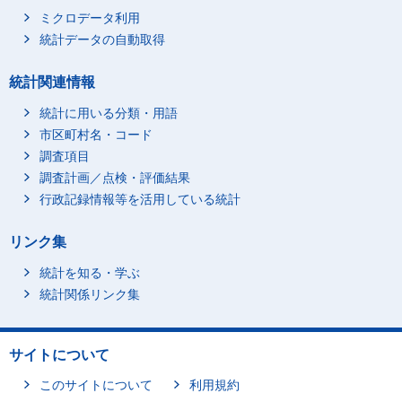
ミクロデータ利用
統計データの自動取得
統計関連情報
統計に用いる分類・用語
市区町村名・コード
調査項目
調査計画／点検・評価結果
行政記録情報等を活用している統計
リンク集
統計を知る・学ぶ
統計関係リンク集
サイトについて
このサイトについて
利用規約