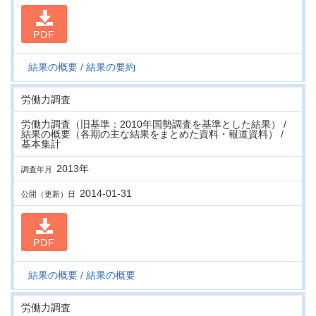
PDF
結果の概要
結果の要約
労働力調査
労働力調査（旧基準：2010年国勢調査を基準とした結果） /
結果の概要（各期の主な結果をまとめた資料・報道資料） /
基本集計
2013年
調査年月
2014-01-31
公開（更新）日
PDF
結果の概要
結果の概要
労働力調査