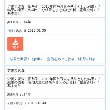
労働力調査（旧基準：2010年国勢調査を基準とした結果） /
結果の概要（各期の主な結果をまとめた資料・報道資料） /
基本集計
2014年
調査年月
2015-01-30
公開（更新）日
PDF
結果の概要
（参考） 労働をめぐる社会・経済の動き
労働力調査
労働力調査（旧基準：2010年国勢調査を基準とした結果） /
結果の概要（各期の主な結果をまとめた資料・報道資料） /
基本集計
2014年
調査年月
2015-01-30
公開（更新）日