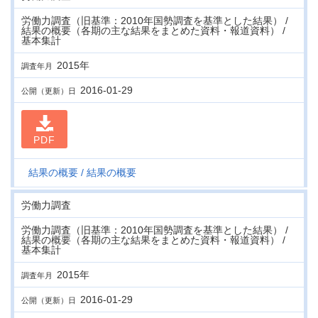
労働力調査（旧基準：2010年国勢調査を基準とした結果） /
結果の概要（各期の主な結果をまとめた資料・報道資料） /
基本集計
2015年
調査年月
2016-01-29
公開（更新）日
PDF
結果の概要
結果の概要
労働力調査
労働力調査（旧基準：2010年国勢調査を基準とした結果） /
結果の概要（各期の主な結果をまとめた資料・報道資料） /
基本集計
2015年
調査年月
2016-01-29
公開（更新）日