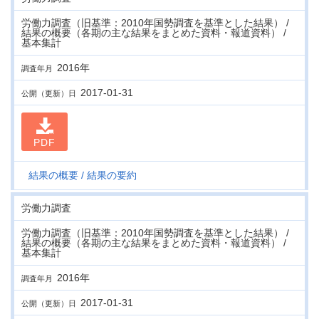
労働力調査（旧基準：2010年国勢調査を基準とした結果） /
結果の概要（各期の主な結果をまとめた資料・報道資料） /
基本集計
2016年
調査年月
2017-01-31
公開（更新）日
PDF
結果の概要
結果の要約
労働力調査
労働力調査（旧基準：2010年国勢調査を基準とした結果） /
結果の概要（各期の主な結果をまとめた資料・報道資料） /
基本集計
2016年
調査年月
2017-01-31
公開（更新）日