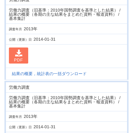
労働力調査（旧基準：2010年国勢調査を基準とした結果） /
結果の概要（各期の主な結果をまとめた資料・報道資料） /
基本集計
2013年
調査年月
2014-01-31
公開（更新）日
PDF
結果の概要，統計表の一括ダウンロード
労働力調査
労働力調査（旧基準：2010年国勢調査を基準とした結果） /
結果の概要（各期の主な結果をまとめた資料・報道資料） /
基本集計
2013年
調査年月
2014-01-31
公開（更新）日