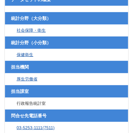
統計分野（大分類）
社会保障・衛生
統計分野（小分類）
保健衛生
担当機関
厚生労働省
担当課室
行政報告統計室
問合せ先電話番号
03-5253-1111(7511)