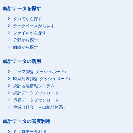
統計データを探す
すべてから探す
データベースから探す
ファイルから探す
分野から探す
組織から探す
統計データの活用
グラフ(統計ダッシュボード)
時系列表(統計ダッシュボード)
統計地理情報システム
統計データダウンロード
境界データダウンロード
地域（社会・人口統計体系）
統計データの高度利用
ミクロデータ利用