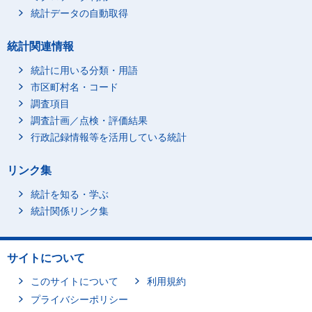
統計データの自動取得
統計関連情報
統計に用いる分類・用語
市区町村名・コード
調査項目
調査計画／点検・評価結果
行政記録情報等を活用している統計
リンク集
統計を知る・学ぶ
統計関係リンク集
サイトについて
このサイトについて
利用規約
プライバシーポリシー