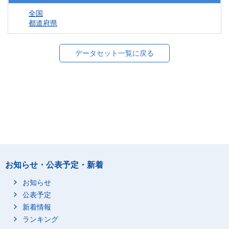
全国
都道府県
データセット一覧に戻る
お知らせ・公表予定・新着
お知らせ
公表予定
新着情報
ランキング