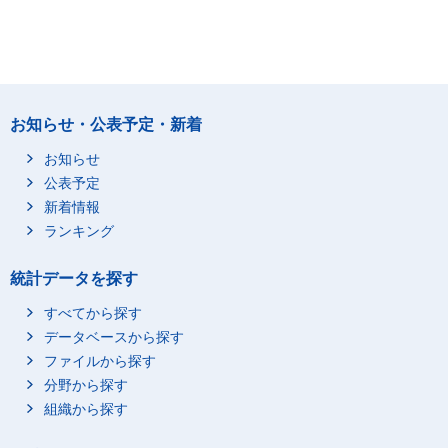
お知らせ・公表予定・新着
お知らせ
公表予定
新着情報
ランキング
統計データを探す
すべてから探す
データベースから探す
ファイルから探す
分野から探す
組織から探す