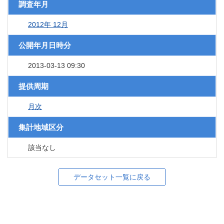
調査年月
2012年 12月
公開年月日時分
2013-03-13 09:30
提供周期
月次
集計地域区分
該当なし
データセット一覧に戻る