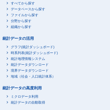
すべてから探す
データベースから探す
ファイルから探す
分野から探す
組織から探す
統計データの活用
グラフ(統計ダッシュボード)
時系列表(統計ダッシュボード)
統計地理情報システム
統計データダウンロード
境界データダウンロード
地域（社会・人口統計体系）
統計データの高度利用
ミクロデータ利用
統計データの自動取得