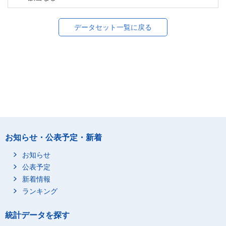
データセット一覧に戻る
お知らせ・公表予定・新着
お知らせ
公表予定
新着情報
ランキング
統計データを探す